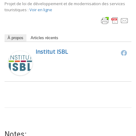
Projet de loi de développement et de modernisation des services
touristiques :
Voir en ligne
À propos
Articles récents
Institut ISBL
Notes: