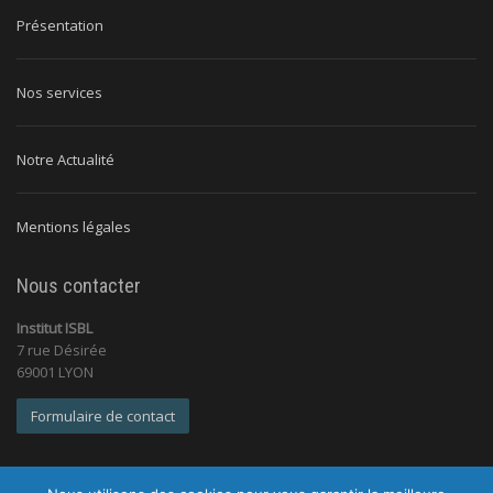
Présentation
Nos services
Notre Actualité
Mentions légales
Nous contacter
Institut ISBL
7 rue Désirée
69001 LYON
Formulaire de contact