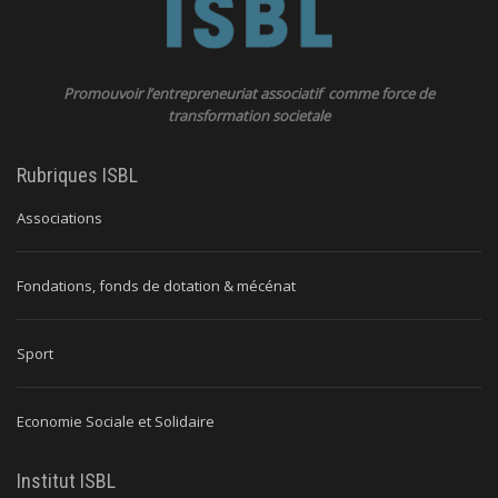
Promouvoir l’entrepreneuriat associatif comme force de
transformation societale
Rubriques ISBL
Associations
Fondations, fonds de dotation & mécénat
Sport
Economie Sociale et Solidaire
Institut ISBL