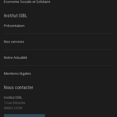
Economie Sociale et Solidaire
Institut ISBL
Présentation
Nos services
Notre Actualité
Mentions légales
Nous contacter
Institut ISBL
7 rue Désirée
69001 LYON