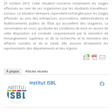
25 octobre 2013. Cette situation concerne notamment les stages
effectués au sein de ces organismes par les étudiants travailleurs-
sociaux. La situation demeure cependant inchangée pour les stages
effectués au sein des entreprises, associations, administrations et
établissements publics de l’État qui accueillent des stagiaires. La
concertation en cours qui étudie les conditions de mise en œuvre de
cette disposition est conduite conjointement par le ministère de
l’enseignement supérieur et de la recherche et le ministère des
affaires sociales et de la santé. Elle associe étroitement les
représentants des départements et des régions.
À propos
Articles récents
Institut ISBL