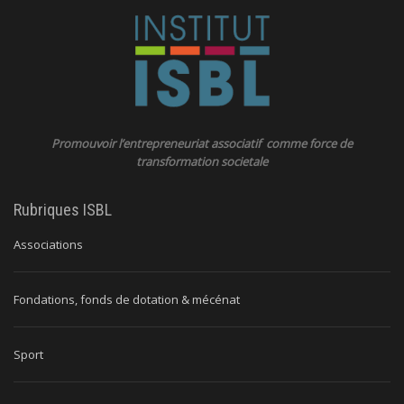
Promouvoir l’entrepreneuriat associatif comme force de
transformation societale
Rubriques ISBL
Associations
Fondations, fonds de dotation & mécénat
Sport