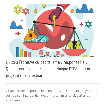
L’ESS à l’épreuve du capitalisme « responsable ».
Quand l’économie de l’impact éloigne l’ESS de son
projet d’émancipation
« Capitalisme responsable » : l’expression serait un « oxymore. »
Lors de son intervention devant la commission des affaires
étrangères...