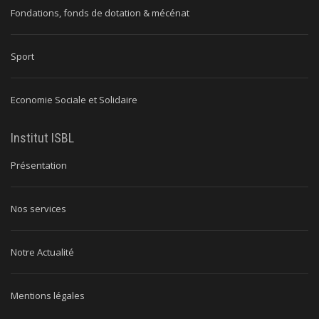
Fondations, fonds de dotation & mécénat
Sport
Economie Sociale et Solidaire
Institut ISBL
Présentation
Nos services
Notre Actualité
Mentions légales