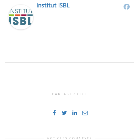
Institut ISBL
PARTAGER CECI
ARTICLES CONNEXES