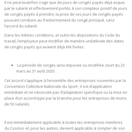
Il ne peut toutefois s’agir que de jours de congés payés déjà acquis
par le salarié et effectivement portés à son compteur positif de jours
de congés payés à prendre, la prise de ces jours de congés payés
pouvant conduire au fractionnement du congé principal, sans
l’accord du salarié.
Dans les mêmes conditions, et outre les dispositions du Code du
travail, l’employeur peut modifier de manière unilatérale des dates
de congés payés qui avaient déjà été fixées.
La période de congés ainsi imposée ou modifiée court du 23
mars au 31 août 2020.
Cet accord s’applique à l’ensemble des entreprises couvertes par la
Convention Collective Nationale du Sport ; il est d’application
immédiate et ne nécessite pas d’adaptation spécifique ou la mise en
place d’un accord-type par la branche pour les entreprises de moins
de 50 salariés.
Il est immédiatement applicable à toutes les entreprises membres
du Cosmos et, pour les autres, devient applicable à compter de son