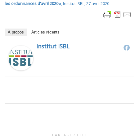
les ordonnances d’avril 2020 »
, Institut ISBL, 27 avril 2020
À propos
Articles récents
Institut ISBL
PARTAGER CECI