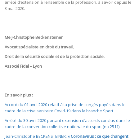
arrêté d’extension à l’ensemble de la profession, à savoir depuis le
3 mai 2020.
Me J-Christophe Beckensteiner
Avocat spécialiste en droit du travail,
Droit de la sécurité sociale et de la protection sociale.
Associé Fidal – Lyon
En savoir plus :
Accord du 01 avril 2020 relatif à la prise de congés payés dans le
cadre de la crise sanitaire Covid-19 dans la branche Sport
Arrêté du 30 avril 2020 portant extension d’accords conclus dans le
cadre de la convention collective nationale du sport (no 2511)
Jean-Christophe BECKENSTEINER:
« Coronavirus : ce que changent