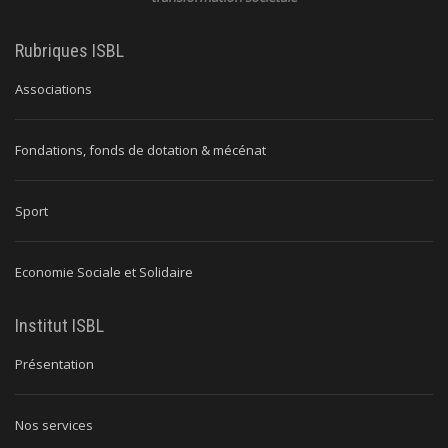
Rubriques ISBL
Associations
Fondations, fonds de dotation & mécénat
Sport
Economie Sociale et Solidaire
Institut ISBL
Présentation
Nos services