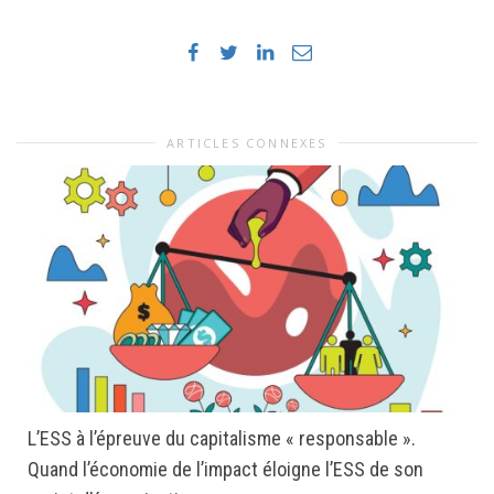
ARTICLES CONNEXES
L’ESS à l’épreuve du capitalisme « responsable ».
Quand l’économie de l’impact éloigne l’ESS de son