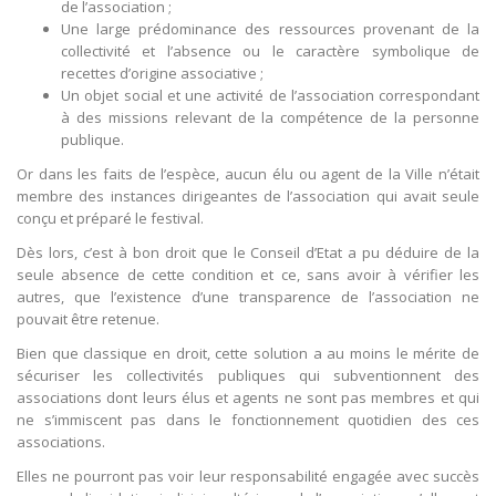
de l’association ;
Une large prédominance des ressources provenant de la
collectivité et l’absence ou le caractère symbolique de
recettes d’origine associative ;
Un objet social et une activité de l’association correspondant
à des missions relevant de la compétence de la personne
publique.
Or dans les faits de l’espèce, aucun élu ou agent de la Ville n’était
membre des instances dirigeantes de l’association qui avait seule
conçu et préparé le festival.
Dès lors, c’est à bon droit que le Conseil d’Etat a pu déduire de la
seule absence de cette condition et ce, sans avoir à vérifier les
autres, que l’existence d’une transparence de l’association ne
pouvait être retenue.
Bien que classique en droit, cette solution a au moins le mérite de
sécuriser les collectivités publiques qui subventionnent des
associations dont leurs élus et agents ne sont pas membres et qui
ne s’immiscent pas dans le fonctionnement quotidien des ces
associations.
Elles ne pourront pas voir leur responsabilité engagée avec succès