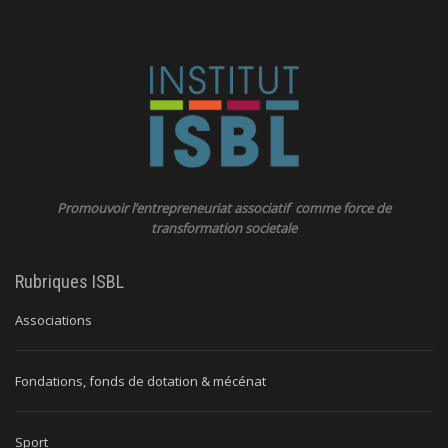
Promouvoir l’entrepreneuriat associatif comme force de
transformation societale
Rubriques ISBL
Associations
Fondations, fonds de dotation & mécénat
Sport