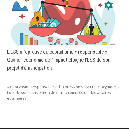
L’ESS à l’épreuve du capitalisme « responsable ».
Quand l’économie de l’impact éloigne l’ESS de son
projet d’émancipation
« Capitalisme responsable » : l’expression serait un « oxymore. »
Lors de son intervention devant la commission des affaires
étrangères...