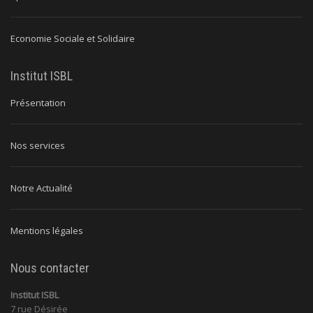
Economie Sociale et Solidaire
Institut ISBL
Présentation
Nos services
Notre Actualité
Mentions légales
Nous contacter
Institut ISBL
7 rue Désirée