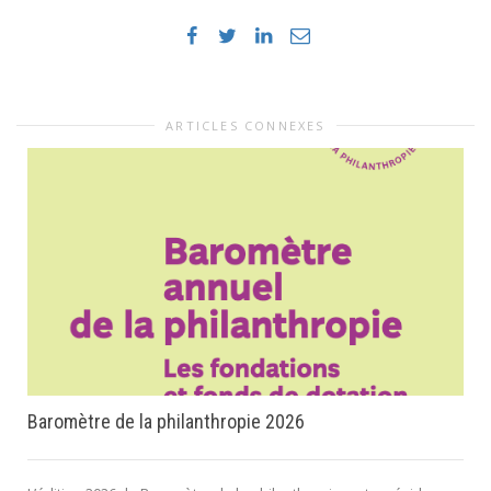
ARTICLES CONNEXES
Baromètre de la philanthropie 2026