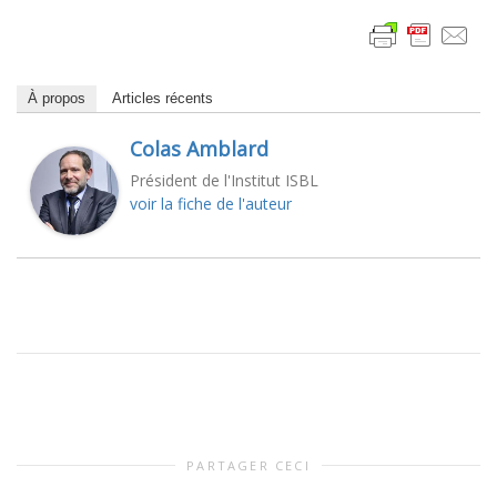
À propos
Articles récents
Colas Amblard
Président de l'Institut ISBL
voir la fiche de l'auteur
PARTAGER CECI