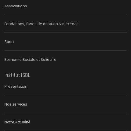
Associations
Fondations, fonds de dotation & mécénat
Sport
Economie Sociale et Solidaire
Institut ISBL
Présentation
Nos services
Notre Actualité