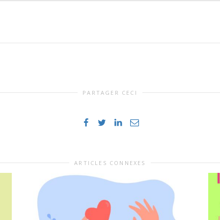
PARTAGER CECI
ARTICLES CONNEXES