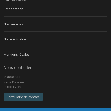
Présentation
Nos services
Notre Actualité
Mentions légales
Nous contacter
Institut ISBL
7 rue Désirée
69001 LYON
Formulaire de contact