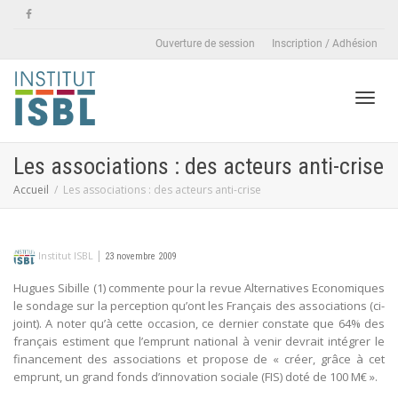
Ouverture de session
Inscription / Adhésion
Active
Les associations : des acteurs anti-crise
Accueil
Les associations : des acteurs anti-crise
naviga
|
Institut ISBL
23 novembre 2009
Hugues Sibille (1) commente pour la revue Alternatives Economiques
le sondage sur la perception qu’ont les Français des associations (ci-
joint). A noter qu’à cette occasion, ce dernier constate que 64% des
français estiment que l’emprunt national à venir devrait intégrer le
financement des associations et propose de « créer, grâce à cet
emprunt, un grand fonds d’innovation sociale (FIS) doté de 100 M€ ».