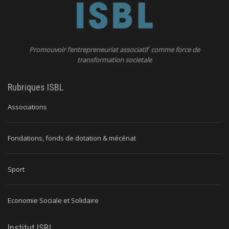
Promouvoir l’entrepreneuriat associatif comme force de
transformation societale
Rubriques ISBL
Associations
Fondations, fonds de dotation & mécénat
Sport
Economie Sociale et Solidaire
Institut ISBL