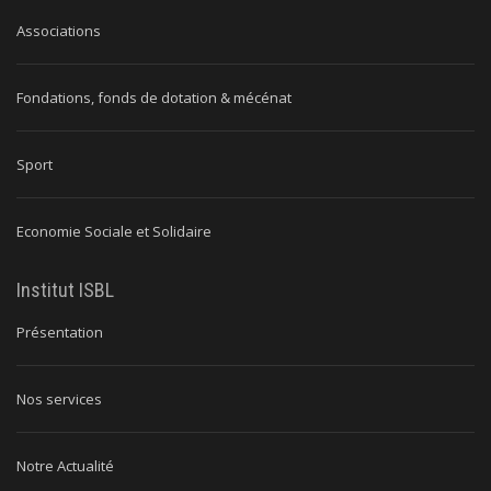
Associations
Fondations, fonds de dotation & mécénat
Sport
Economie Sociale et Solidaire
Institut ISBL
Présentation
Nos services
Notre Actualité