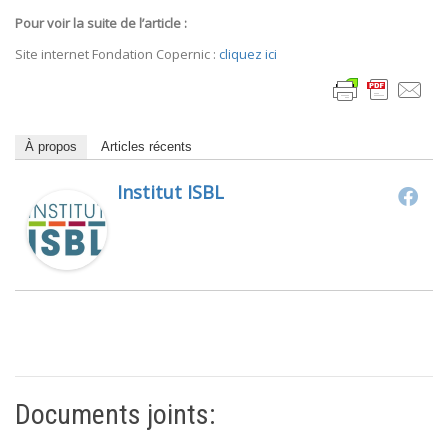
Pour voir la suite de l’article :
Site internet Fondation Copernic :
cliquez ici
À propos
Articles récents
Institut ISBL
Documents joints: