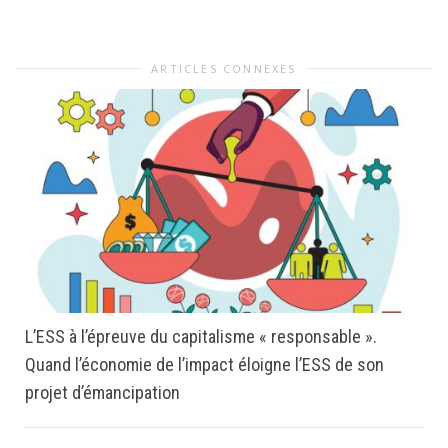
ARTICLES CONNEXES
L’ESS à l’épreuve du capitalisme « responsable ».
Quand l’économie de l’impact éloigne l’ESS de son
projet d’émancipation