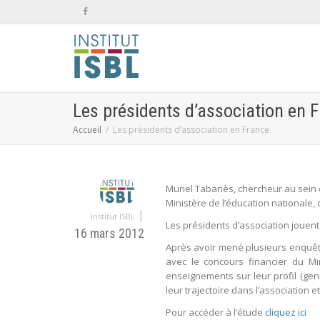
Les présidents d’association en 
Accueil
Les présidents d’association en France
Muriel Tabariès, chercheur au sein
Ministère de l’éducation nationale, 
|
Institut ISBL
Les présidents d’association jouent
16 mars 2012
Après avoir mené plusieurs enquêtes
avec le concours financier du Mi
enseignements sur leur profil (genr
leur trajectoire dans l’association
Pour accéder à l’étude
cliquez ici