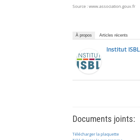
Source : www.association.gouv.fr
À propos
Articles récents
Institut ISBL
Documents joints:
Télécharger la plaquette