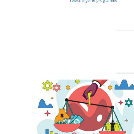
Télécharger le programme