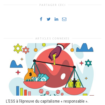
PARTAGER CECI
ARTICLES CONNEXES
L’ESS à l’épreuve du capitalisme « responsable ».