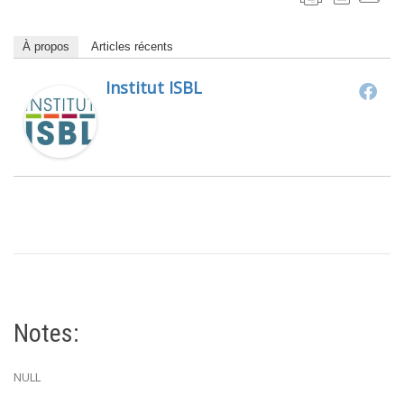
À propos
Articles récents
Institut ISBL
Notes:
NULL