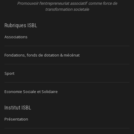
Promouvoir l’entrepreneuriat associatif comme force de
transformation societale
Rubriques ISBL
Associations
Fondations, fonds de dotation & mécénat
Sport
Economie Sociale et Solidaire
Institut ISBL
Présentation