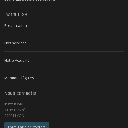
Institut ISBL
Présentation
Nos services
Notre Actualité
Mentions légales
Nous contacter
Institut ISBL
7 rue Désirée
69001 LYON
Formulaire de contact