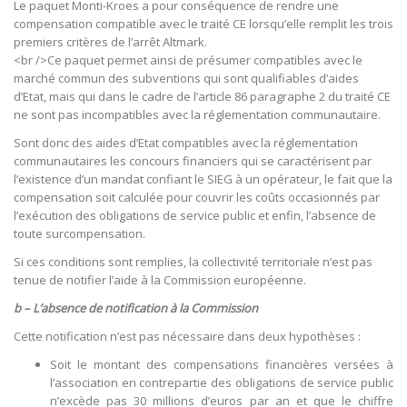
Le paquet Monti-Kroes a pour conséquence de rendre une
compensation compatible avec le traité CE lorsqu’elle remplit les trois
premiers critères de l’arrêt Altmark.
<br />Ce paquet permet ainsi de présumer compatibles avec le
marché commun des subventions qui sont qualifiables d’aides
d’Etat, mais qui dans le cadre de l’article 86 paragraphe 2 du traité CE
ne sont pas incompatibles avec la réglementation communautaire.
Sont donc des aides d’Etat compatibles avec la réglementation
communautaires les concours financiers qui se caractérisent par
l’existence d’un mandat confiant le SIEG à un opérateur, le fait que la
compensation soit calculée pour couvrir les coûts occasionnés par
l’exécution des obligations de service public et enfin, l’absence de
toute surcompensation.
Si ces conditions sont remplies, la collectivité territoriale n’est pas
tenue de notifier l’aide à la Commission européenne.
b – L’absence de notification à la Commission
Cette notification n’est pas nécessaire dans deux hypothèses :
Soit le montant des compensations financières versées à
l’association en contrepartie des obligations de service public
n’excède pas 30 millions d’euros par an et que le chiffre