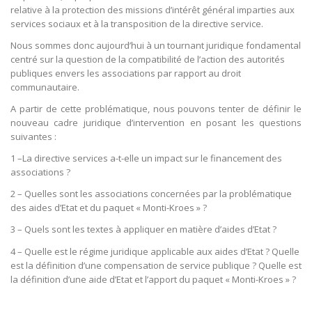
relative à la protection des missions d’intérêt général imparties aux
services sociaux et à la transposition de la directive service.
Nous sommes donc aujourd’hui à un tournant juridique fondamental
centré sur la question de la compatibilité de l’action des autorités
publiques envers les associations par rapport au droit
communautaire.
A partir de cette problématique, nous pouvons tenter de définir le
nouveau cadre juridique d’intervention en posant les questions
suivantes :
1 –La directive services a-t-elle un impact sur le financement des
associations ?
2 – Quelles sont les associations concernées par la problématique
des aides d’Etat et du paquet « Monti-Kroes » ?
3 – Quels sont les textes à appliquer en matière d’aides d’Etat ?
4 – Quelle est le régime juridique applicable aux aides d’Etat ? Quelle
est la définition d’une compensation de service publique ? Quelle est
la définition d’une aide d’Etat et l’apport du paquet « Monti-Kroes » ?