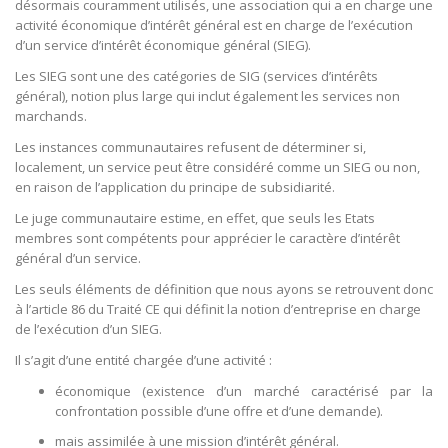
désormais couramment utilisés, une association qui a en charge une
activité économique d’intérêt général est en charge de l’exécution
d’un service d’intérêt économique général (SIEG).
Les SIEG sont une des catégories de SIG (services d’intérêts
général), notion plus large qui inclut également les services non
marchands.
Les instances communautaires refusent de déterminer si,
localement, un service peut être considéré comme un SIEG ou non,
en raison de l’application du principe de subsidiarité.
Le juge communautaire estime, en effet, que seuls les Etats
membres sont compétents pour apprécier le caractère d’intérêt
général d’un service.
Les seuls éléments de définition que nous ayons se retrouvent donc
à l’article 86 du Traité CE qui définit la notion d’entreprise en charge
de l’exécution d’un SIEG.
Il s’agit d’une entité chargée d’une activité :
économique (existence d’un marché caractérisé par la
confrontation possible d’une offre et d’une demande).
mais assimilée à une mission d’intérêt général.