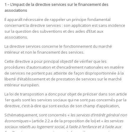
1 – L’impact de la directive services sur le financement des
associations
Il apparaît nécessaire de rappeler un principe fondamental
concernant la directive services : son application est sans incidence
sur la question des subventions et des aides d’Etat aux
associations.
La directive services concerne le fonctionnement du marché
intérieur et non le financement des services.
Cette directive a pour principal objectif de vérifier que les
procédures d’autorisation et d’encadrement nationales en matière
de services ne portent pas atteinte de façon disproportionnée à la
liberté d’établissement et de prestation de services sur le marché
intérieur européen.
La loi de transposition a donc pour objet de préciser dans son article
1er quels sont les services sociaux qui ne sont pas concernés par la
directive, c’est-à-dire qui sont exclus de son champ d’application,
Schématiquement, sont concernés «
les services d’intérêt général non
économiques
» (article 2.2.a de la proposition de loi) et «
les services
sociaux relatifs au logement social, à l’aide à l’enfance et à l’aide aux