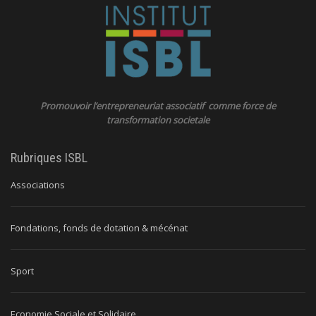
Promouvoir l’entrepreneuriat associatif comme force de
transformation societale
Rubriques ISBL
Associations
Fondations, fonds de dotation & mécénat
Sport
Economie Sociale et Solidaire