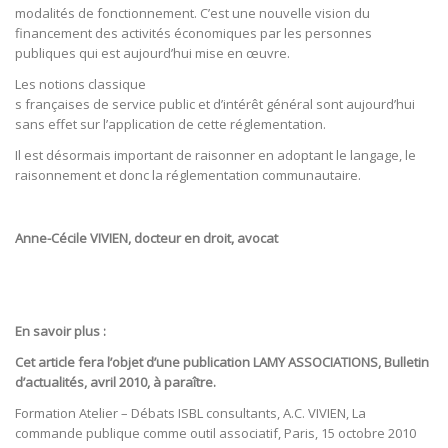
modalités de fonctionnement. C’est une nouvelle vision du
financement des activités économiques par les personnes
publiques qui est aujourd’hui mise en œuvre.
Les notions classique
s françaises de service public et d’intérêt général sont aujourd’hui
sans effet sur l’application de cette réglementation.
Il est désormais important de raisonner en adoptant le langage, le
raisonnement et donc la réglementation communautaire.
Anne-Cécile VIVIEN, docteur en droit, avocat
En savoir plus :
Cet article fera l’objet d’une publication LAMY ASSOCIATIONS, Bulletin
d’actualités, avril 2010, à paraître.
Formation Atelier – Débats ISBL consultants, A.C. VIVIEN, La
commande publique comme outil associatif, Paris, 15 octobre 2010