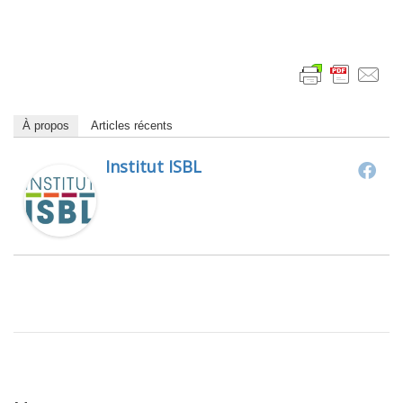
À propos
Articles récents
Institut ISBL