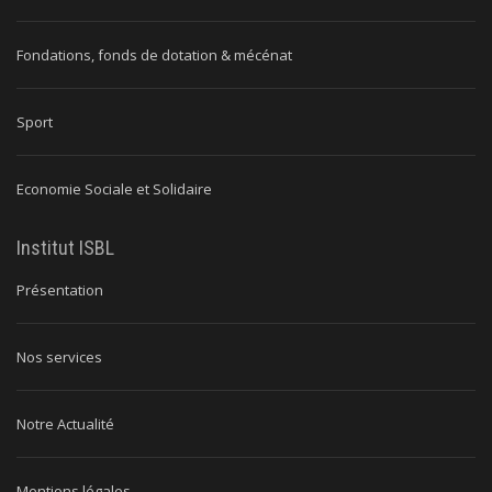
Fondations, fonds de dotation & mécénat
Sport
Economie Sociale et Solidaire
Institut ISBL
Présentation
Nos services
Notre Actualité
Mentions légales