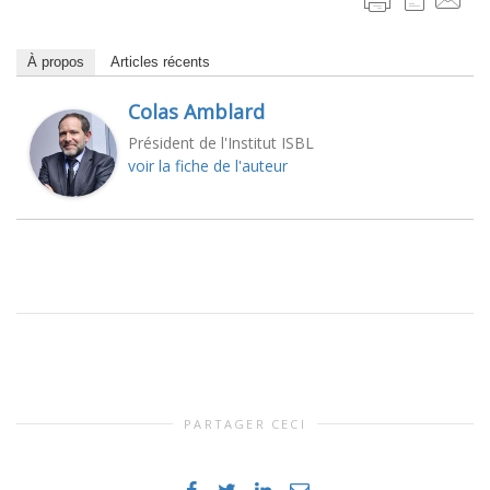
À propos
Articles récents
Colas Amblard
Président de l'Institut ISBL
voir la fiche de l'auteur
PARTAGER CECI