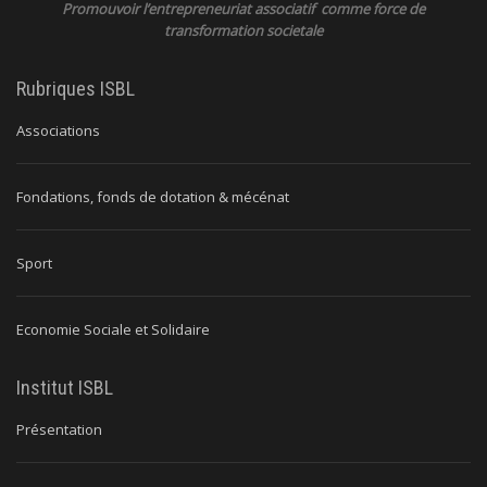
Promouvoir l’entrepreneuriat associatif comme force de
transformation societale
Rubriques ISBL
Associations
Fondations, fonds de dotation & mécénat
Sport
Economie Sociale et Solidaire
Institut ISBL
Présentation