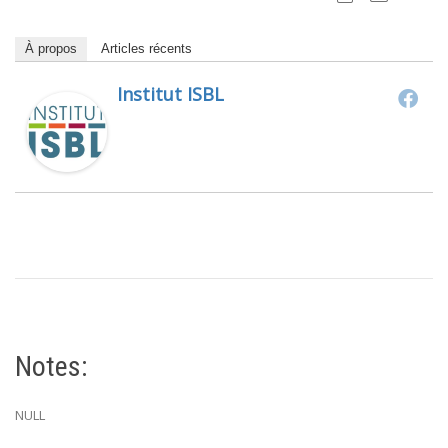
À propos
Articles récents
Institut ISBL
Notes:
NULL