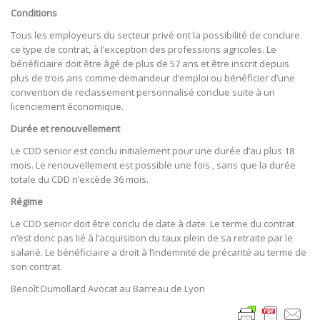
Conditions
Tous les employeurs du secteur privé ont la possibilité de conclure
ce type de contrat, à l’exception des professions agricoles. Le
bénéficiaire doit être âgé de plus de 57 ans et être inscrit depuis
plus de trois ans comme demandeur d’emploi ou bénéficier d’une
convention de reclassement personnalisé conclue suite à un
licenciement économique.
Durée et renouvellement
Le CDD senior est conclu initialement pour une durée d’au plus 18
mois. Le renouvellement est possible une fois , sans que la durée
totale du CDD n’excède 36 mois.
Régime
Le CDD senior doit être conclu de date à date. Le terme du contrat
n’est donc pas lié à l’acquisition du taux plein de sa retraite par le
salarié. Le bénéficiaire a droit à l’indemnité de précarité au terme de
son contrat.
Benoît Dumollard Avocat au Barreau de Lyon