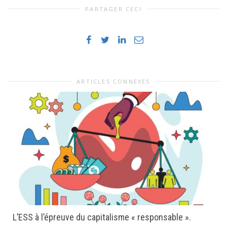
PARTAGER CECI
ARTICLES CONNEXES
L’ESS à l’épreuve du capitalisme « responsable ».