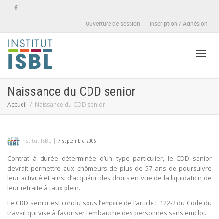
Ouverture de session
Inscription / Adhésion
Active
Naissance du CDD senior
Accueil
Naissance du CDD senior
naviga
|
Institut ISBL
7 septembre 2006
Contrat à durée déterminée d’un type particulier, le CDD senior
devrait permettre aux chômeurs de plus de 57 ans de poursuivre
leur activité et ainsi d’acquérir des droits en vue de la liquidation de
leur retraite à taux plein.
Le CDD senior est conclu sous l’empire de l’article L.122-2 du Code du
travail qui vise à favoriser l’embauche des personnes sans emploi.