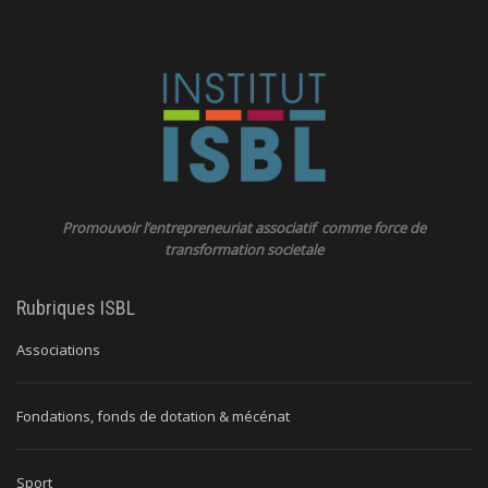
Promouvoir l’entrepreneuriat associatif comme force de
transformation societale
Rubriques ISBL
Associations
Fondations, fonds de dotation & mécénat
Sport