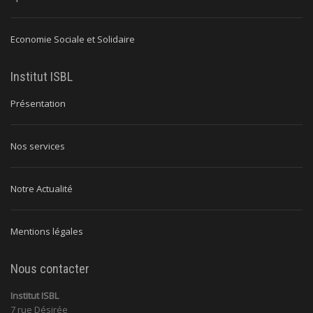
Economie Sociale et Solidaire
Institut ISBL
Présentation
Nos services
Notre Actualité
Mentions légales
Nous contacter
Institut ISBL
7 rue Désirée