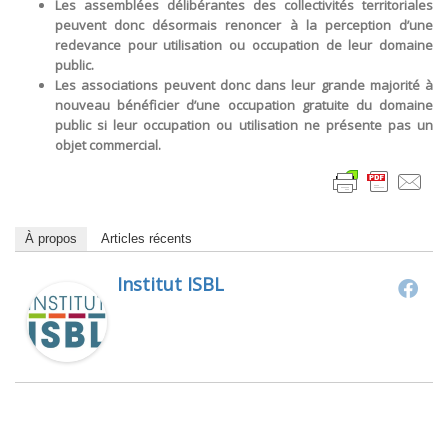
Les assemblées délibérantes des collectivités territoriales
peuvent donc désormais renoncer à la perception d’une
redevance pour utilisation ou occupation de leur domaine
public.
Les associations peuvent donc dans leur grande majorité à
nouveau bénéficier d’une occupation gratuite du domaine
public si leur occupation ou utilisation ne présente pas un
objet commercial.
À propos
Articles récents
Institut ISBL