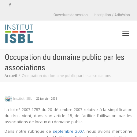
Ouverture de session
Inscription / Adhésion
Active
Occupation du domaine public par les
associations
naviga
Accueil
Occupation du domaine public par les associations
|
Institut ISBL
22 janvier 2008
La loi n° 2007-1787 du 20 décembre 2007 relative à la simplification
du droit vient, dans son article 18, de faciliter l’utilisation par les
associations de locaux du domaine public.
Dans notre rubrique de
septembre 2007
, nous avions mentionné