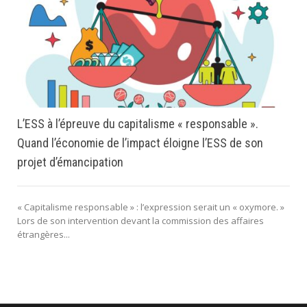
L’ESS à l’épreuve du capitalisme « responsable ».
Quand l’économie de l’impact éloigne l’ESS de son
projet d’émancipation
« Capitalisme responsable » : l’expression serait un « oxymore. »
Lors de son intervention devant la commission des affaires
étrangères...