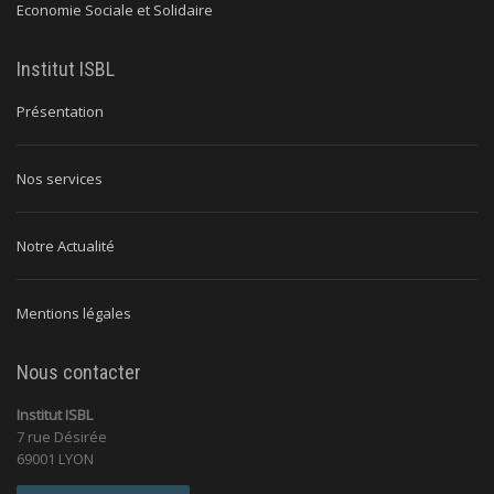
Economie Sociale et Solidaire
Institut ISBL
Présentation
Nos services
Notre Actualité
Mentions légales
Nous contacter
Institut ISBL
7 rue Désirée
69001 LYON