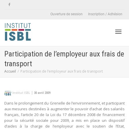
Ouverture de session
Inscription / Adhésion
Active
Participation de l’employeur aux frais de
transport
naviga
Accueil
Participation de l’employeur aux frais de transport
|
Institut ISBL
30 avril 2009
Dans le prolongement du Grenelle de l’environnement, et participant
aux mesures destinées à augmenter le pouvoir d’achat des salariés
français, l’article 20 de la Loi du 17 décembre 2008 de financement
pour la sécurité sociale pour 2009, a mis en place un dispositif
d’aides à la charge de l’employeur avec le soutien de l’Etat,