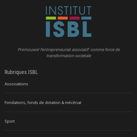
Promouvoir l’entrepreneuriat associatif comme force de
transformation societale
Rubriques ISBL
Associations
Fondations, fonds de dotation & mécénat
Sport