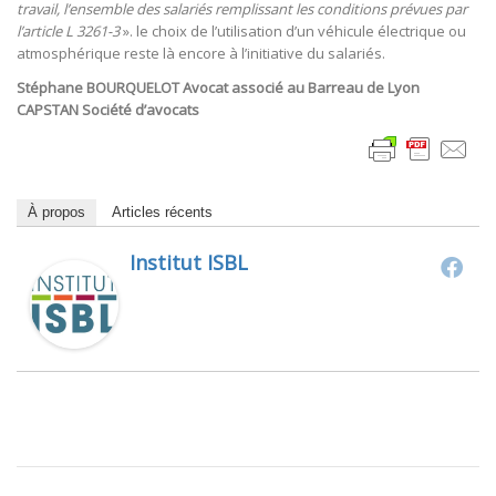
travail, l’ensemble des salariés remplissant les conditions prévues par
l’article L 3261-3
». le choix de l’utilisation d’un véhicule électrique ou
atmosphérique reste là encore à l’initiative du salariés.
Stéphane BOURQUELOT Avocat associé au Barreau de Lyon
CAPSTAN Société d’avocats
À propos
Articles récents
Institut ISBL