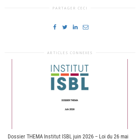
PARTAGER CECI
ARTICLES CONNEXES
Dossier THEMA Institut ISBL juin 2026 – Loi du 26 mai