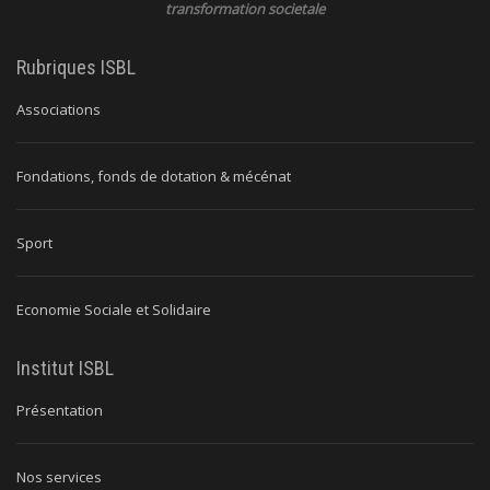
transformation societale
Rubriques ISBL
Associations
Fondations, fonds de dotation & mécénat
Sport
Economie Sociale et Solidaire
Institut ISBL
Présentation
Nos services