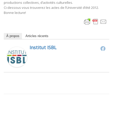
productions collectives, d’activités culturelles.
Ci-dessous vous trouverez les actes de l’Université d’été 2012.
Bonne lecture!
À propos
Articles récents
Institut ISBL