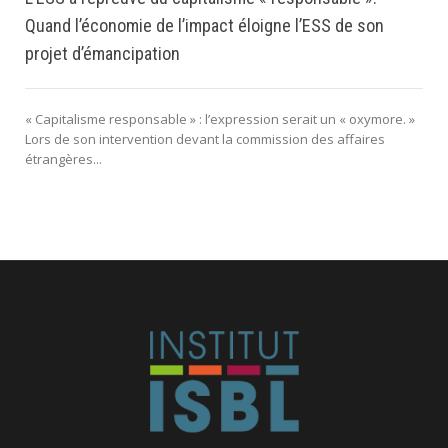
Quand l’économie de l’impact éloigne l’ESS de son
projet d’émancipation
« Capitalisme responsable » : l’expression serait un « oxymore. »
Lors de son intervention devant la commission des affaires
étrangères...