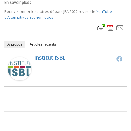
En savoir plus :
Pour visionner les autres débats JEA 2022 rdv sur le
YouTube
d’Alternatives Economiques
À propos
Articles récents
Institut ISBL