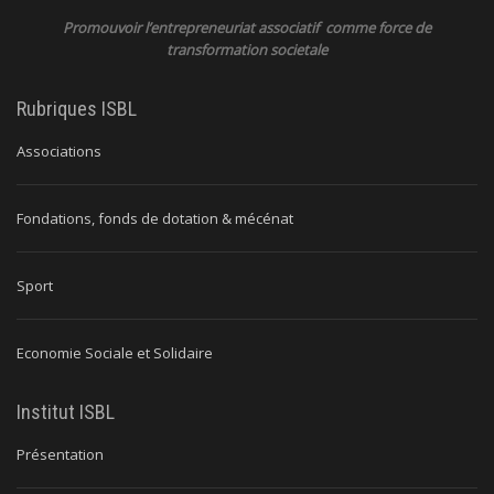
Promouvoir l’entrepreneuriat associatif comme force de
transformation societale
Rubriques ISBL
Associations
Fondations, fonds de dotation & mécénat
Sport
Economie Sociale et Solidaire
Institut ISBL
Présentation