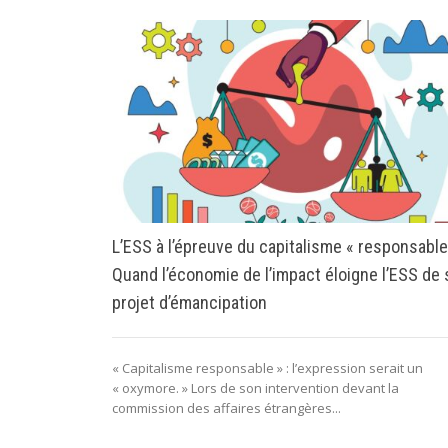
L’ESS à l’épreuve du capitalisme « responsable
Quand l’économie de l’impact éloigne l’ESS de
projet d’émancipation
« Capitalisme responsable » : l’expression serait un
« oxymore. » Lors de son intervention devant la
commission des affaires étrangères...