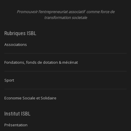
Promouvoir l’entrepreneuriat associatif comme force de
transformation societale
Rubriques ISBL
Associations
Fondations, fonds de dotation & mécénat
Sport
Economie Sociale et Solidaire
Institut ISBL
Présentation