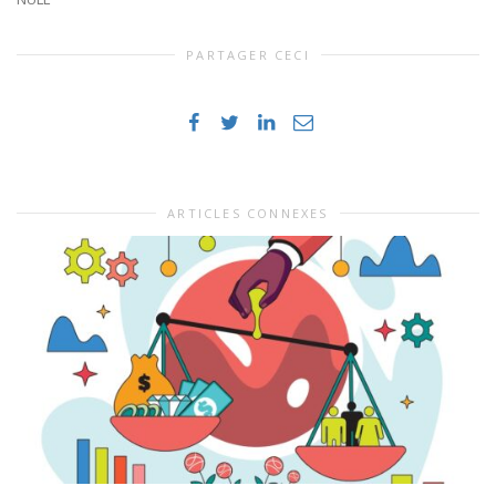
PARTAGER CECI
ARTICLES CONNEXES