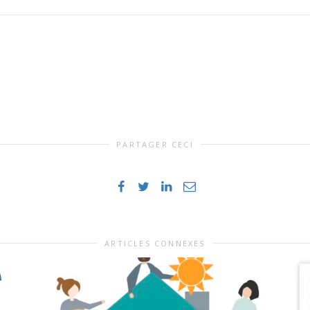
PARTAGER CECI
ARTICLES CONNEXES