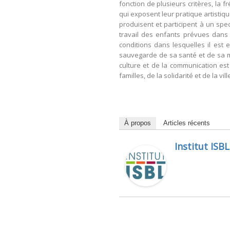
fonction de plusieurs critères, la 
qui exposent leur pratique artistiqu
produisent et participent à un spec
travail des enfants prévues dans l
conditions dans lesquelles il est 
sauvegarde de sa santé et de sa mor
culture et de la communication est 
familles, de la solidarité et de la vil
À propos
Articles récents
Institut ISBL