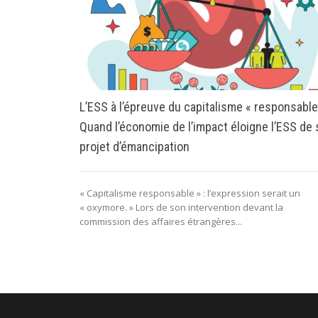
L’ESS à l’épreuve du capitalisme « responsable
Quand l’économie de l’impact éloigne l’ESS de
projet d’émancipation
« Capitalisme responsable » : l’expression serait un
« oxymore. » Lors de son intervention devant la
commission des affaires étrangères...