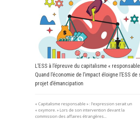
L’ESS à l’épreuve du capitalisme « responsable
Quand l’économie de l’impact éloigne l’ESS de
projet d’émancipation
« Capitalisme responsable » : l’expression serait un
« oxymore. » Lors de son intervention devant la
commission des affaires étrangères...