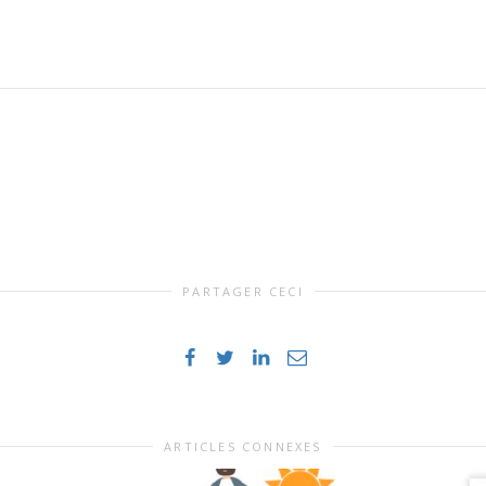
PARTAGER CECI
ARTICLES CONNEXES