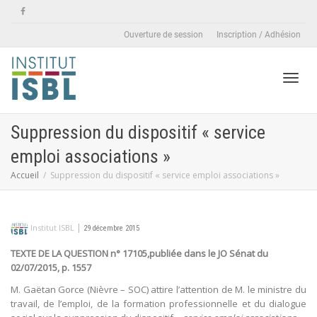
Ouverture de session
Inscription / Adhésion
Active
Suppression du dispositif « service
emploi associations »
naviga
Accueil
Suppression du dispositif « service emploi associations »
|
Institut ISBL
29 décembre 2015
TEXTE DE LA QUESTION n° 17105,publiée dans le JO Sénat du
02/07/2015, p. 1557
M. Gaëtan Gorce (Nièvre – SOC) attire l’attention de M. le ministre du
travail, de l’emploi, de la formation professionnelle et du dialogue