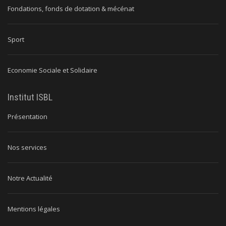
Fondations, fonds de dotation & mécénat
Sport
Economie Sociale et Solidaire
Institut ISBL
Présentation
Nos services
Notre Actualité
Mentions légales