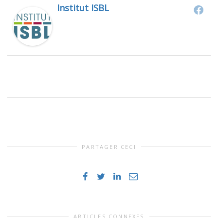
Institut ISBL
PARTAGER CECI
ARTICLES CONNEXES