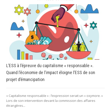
L’ESS à l’épreuve du capitalisme « responsable ».
Quand l’économie de l’impact éloigne l’ESS de son
projet d’émancipation
« Capitalisme responsable » : l’expression serait un « oxymore. »
Lors de son intervention devant la commission des affaires
étrangères...