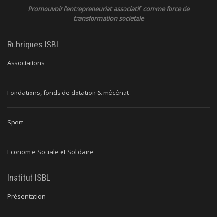
Promouvoir l’entrepreneuriat associatif comme force de
transformation societale
Rubriques ISBL
Associations
Fondations, fonds de dotation & mécénat
Sport
Economie Sociale et Solidaire
Institut ISBL
Présentation