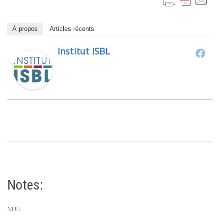
À propos
Articles récents
Institut ISBL
Notes:
NULL