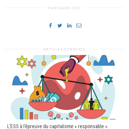
PARTAGER CECI
ARTICLES CONNEXES
L’ESS à l’épreuve du capitalisme « responsable ».