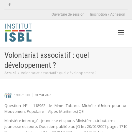
Ouverture de session
Inscription / Adhésion
Active
Volontariat associatif : quel
développement ?
naviga
Accueil
Volontariat associatif : quel développement ?
|
Institut ISBL
30 mai 2007
Question N° : 118962 de Mme Tabarot Michèle (Union pour un
Mouvement Populaire – Alpes-Maritimes) QE
Ministère interrogé : jeunesse et sports Ministère attributaire :
jeunesse et sports Question publiée au JO le : 20/02/2007 page : 1710