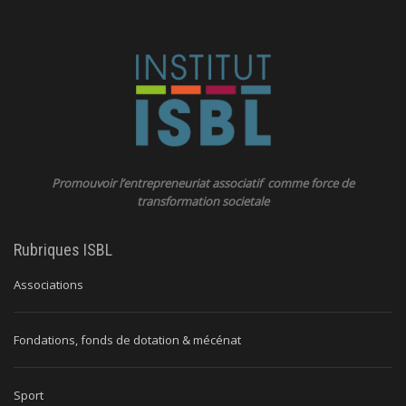
Promouvoir l’entrepreneuriat associatif comme force de
transformation societale
Rubriques ISBL
Associations
Fondations, fonds de dotation & mécénat
Sport