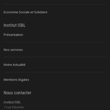
Economie Sociale et Solidaire
Institut ISBL
Présentation
Nos services
Notre Actualité
Mentions légales
Nous contacter
Institut ISBL
7 rue Désirée