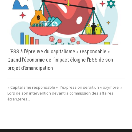
L’ESS à l’épreuve du capitalisme « responsable ».
Quand l’économie de l’impact éloigne l’ESS de son
projet d’émancipation
« Capitalisme responsable » : l’expression serait un « oxymore. »
Lors de son intervention devant la commission des affaires
étrangères...