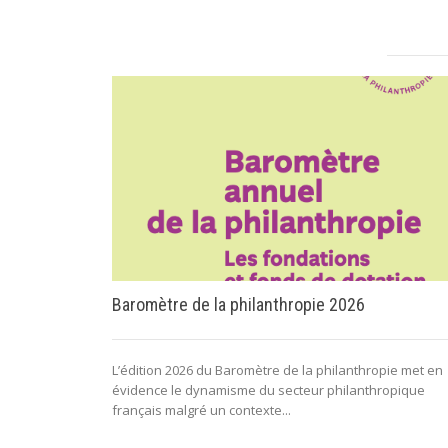
Baromètre de la philanthropie 2026
L’édition 2026 du Baromètre de la philanthropie met en
évidence le dynamisme du secteur philanthropique
français malgré un contexte...