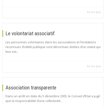
En lire plus
Le volontariat associatif
Les personnes volontaires dans les associations et fondations
reconnues d’utilité publique sont désormais dotées d’un statut qui
leur est...
En lire plus
Association transparente
Dans un arrêt en date du 5 décembre 2005, le Conseil d’Etat a jugé
que la responsabilité d’une collectivité...