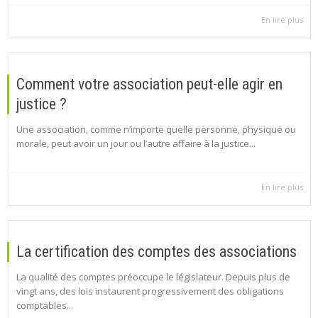
En lire plus
Comment votre association peut-elle agir en
justice ?
Une association, comme n’importe quelle personne, physique ou
morale, peut avoir un jour ou l’autre affaire à la justice...
En lire plus
La certification des comptes des associations
La qualité des comptes préoccupe le législateur. Depuis plus de
vingt ans, des lois instaurent progressivement des obligations
comptables...