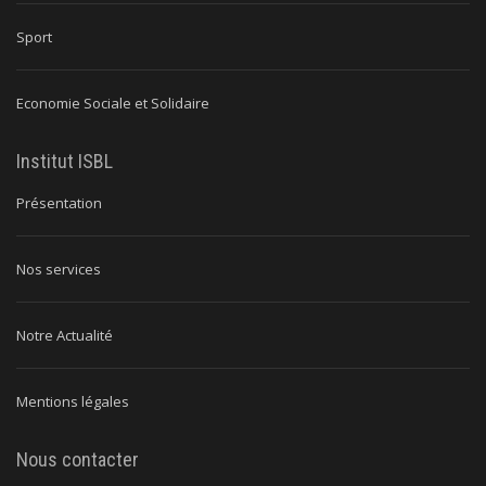
Sport
Economie Sociale et Solidaire
Institut ISBL
Présentation
Nos services
Notre Actualité
Mentions légales
Nous contacter