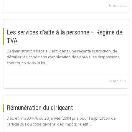
En lire plus
Les services d’aide à la personne – Régime de
TVA
L’administration fiscale vient, dans une récente instruction, de
détailler les conditions d’application des nouvelles dispositions
contenues dans la loi...
En lire plus
Rémunération du dirigeant
Décret n° 2004-76 du 20 janvier 2004 pris pour l’application de
l’article 261 du code général des impôts relatif...