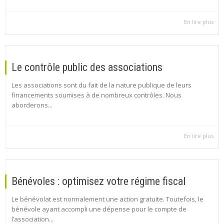
En lire plus
Le contrôle public des associations
Les associations sont du fait de la nature publique de leurs
financements soumises à de nombreux contrôles. Nous
aborderons...
En lire plus
Bénévoles : optimisez votre régime fiscal
Le bénévolat est normalement une action gratuite. Toutefois, le
bénévole ayant accompli une dépense pour le compte de
l’association...