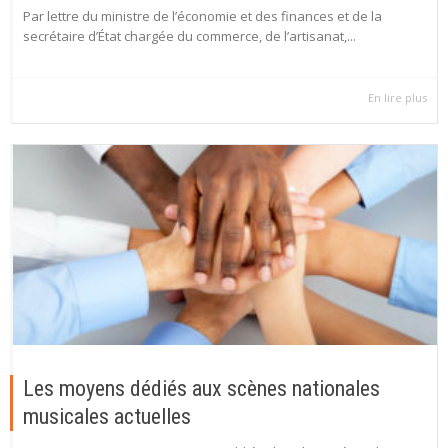
Par lettre du ministre de l’économie et des finances et de la
secrétaire d’État chargée du commerce, de l’artisanat,...
En lire plus
Les moyens dédiés aux scènes nationales
musicales actuelles