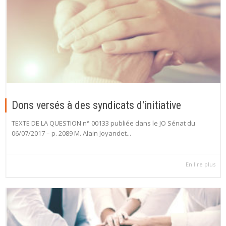
Dons versés à des syndicats d'initiative
TEXTE DE LA QUESTION n° 00133 publiée dans le JO Sénat du
06/07/2017 – p. 2089 M. Alain Joyandet...
En lire plus