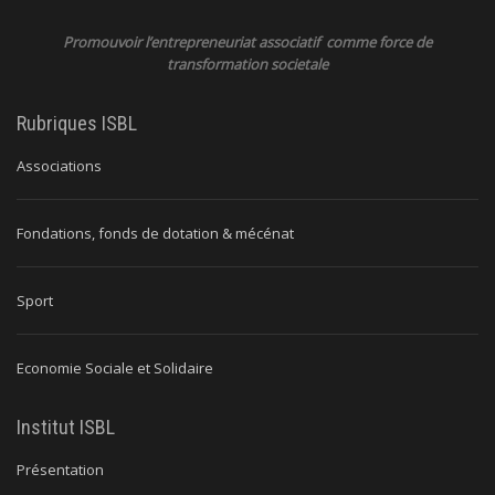
Promouvoir l’entrepreneuriat associatif comme force de
transformation societale
Rubriques ISBL
Associations
Fondations, fonds de dotation & mécénat
Sport
Economie Sociale et Solidaire
Institut ISBL
Présentation