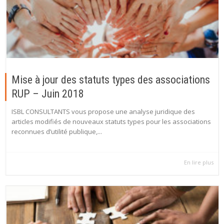
Mise à jour des statuts types des associations
RUP – Juin 2018
ISBL CONSULTANTS vous propose une analyse juridique des
articles modifiés de nouveaux statuts types pour les associations
reconnues d’utilité publique,...
En lire plus