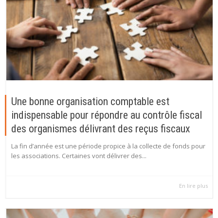
Une bonne organisation comptable est
indispensable pour répondre au contrôle fiscal
des organismes délivrant des reçus fiscaux
La fin d’année est une période propice à la collecte de fonds pour
les associations. Certaines vont délivrer des...
En lire plus