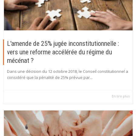
L'amende de 25% jugée inconstitutionnelle :
vers une reforme accélérée du régime du
mécénat ?
Dans une décision du 12 octobre 2018, le Conseil constitutionnel a
considéré que la pénalité de 25% prévue par...
En lire plus