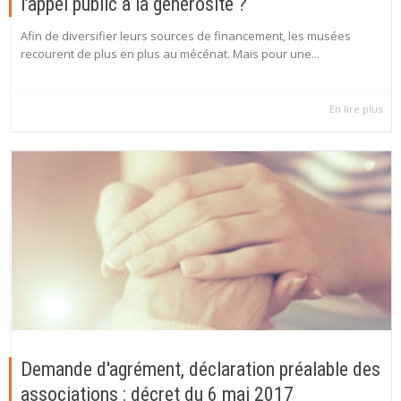
l’appel public à la générosité ?
Afin de diversifier leurs sources de financement, les musées
recourent de plus en plus au mécénat. Mais pour une...
En lire plus
Demande d'agrément, déclaration préalable des
associations : décret du 6 mai 2017