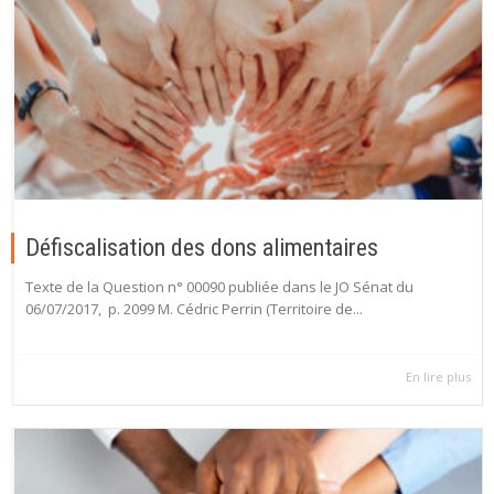
Défiscalisation des dons alimentaires
Texte de la Question n° 00090 publiée dans le JO Sénat du
06/07/2017, p. 2099 M. Cédric Perrin (Territoire de...
En lire plus