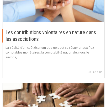
Les contributions volontaires en nature dans
les associations
La réalité d’un coût économique ne peut se résumer aux flux
comptables monétaires, la comptabilité nationale, nous le
savons,...
En lire plus