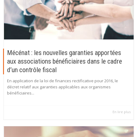
Mécénat : les nouvelles garanties apportées
aux associations bénéficiaires dans le cadre
d’un contrôle fiscal
En application de la loi de finances rectificative pour 2016, le
décret relatif aux garanties applicables aux organismes
bénéficiaires...
En lire plus