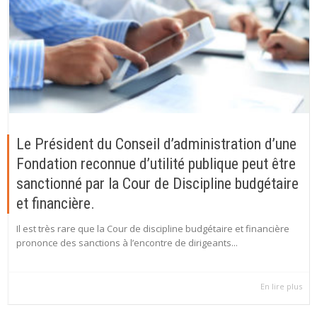
Le Président du Conseil d’administration d’une
Fondation reconnue d’utilité publique peut être
sanctionné par la Cour de Discipline budgétaire
et financière.
Il est très rare que la Cour de discipline budgétaire et financière
prononce des sanctions à l’encontre de dirigeants...
En lire plus