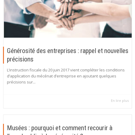
Générosité des entreprises : rappel et nouvelles
précisions
L’instruction fiscale du 20 juin 2017 vient compléter les conditions
d’application du mécénat d’entreprise en ajoutant quelques
précisions sur...
En lire plus
Musées : pourquoi et comment recourir à