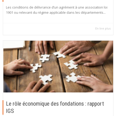
Les conditions de délivrance d’un agrément à une association loi
1901 ou relevant du régime applicable dans les départements...
En lire plus
Le rôle économique des fondations : rapport
IGS