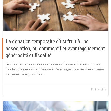
La donation temporaire d’usufruit à une
association, ou comment lier avantageusement
générosité et fiscalité
Les besoins en ressources croissants des associations ou des
fondations nécessitent souvent d’envisager tous les mécanismes
de générosité possibles....
En lire plus