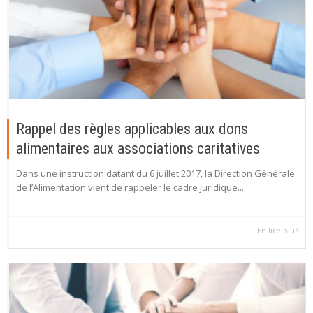
Rappel des règles applicables aux dons
alimentaires aux associations caritatives
Dans une instruction datant du 6 juillet 2017, la Direction Générale
de l’Alimentation vient de rappeler le cadre juridique...
En lire plus