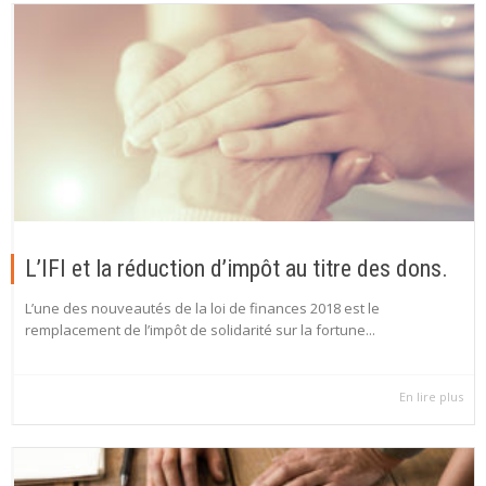
L’IFI et la réduction d’impôt au titre des dons.
L’une des nouveautés de la loi de finances 2018 est le
remplacement de l’impôt de solidarité sur la fortune...
En lire plus