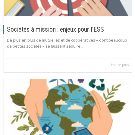
Sociétés à mission : enjeux pour l’ESS
De plus en plus de mutuelles et de coopératives – dont beaucoup
de petites sociétés – se laissent séduire...
En lire plus