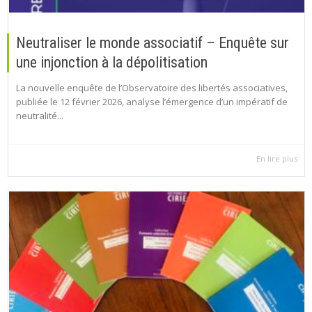
Neutraliser le monde associatif – Enquête sur
une injonction à la dépolitisation
La nouvelle enquête de l’Observatoire des libertés associatives,
publiée le 12 février 2026, analyse l’émergence d’un impératif de
neutralité...
En lire plus