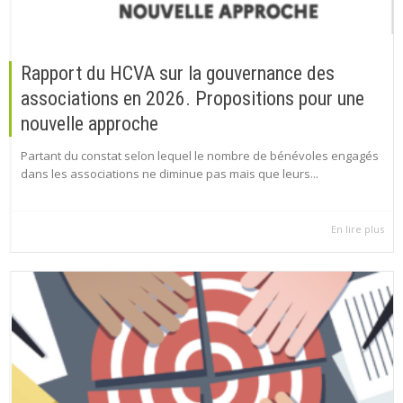
Rapport du HCVA sur la gouvernance des
associations en 2026. Propositions pour une
nouvelle approche
Partant du constat selon lequel le nombre de bénévoles engagés
dans les associations ne diminue pas mais que leurs...
En lire plus