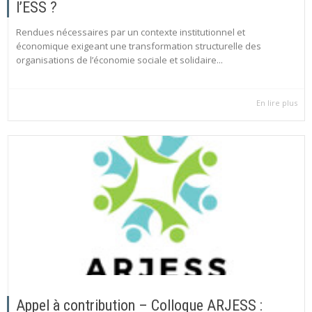
l’ESS ?
Rendues nécessaires par un contexte institutionnel et
économique exigeant une transformation structurelle des
organisations de l’économie sociale et solidaire...
En lire plus
Appel à contribution – Colloque ARJESS :