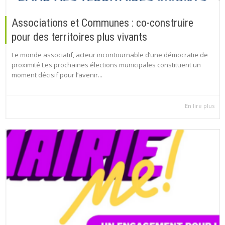
Associations et Communes : co-construire
pour des territoires plus vivants
Le monde associatif, acteur incontournable d’une démocratie de
proximité Les prochaines élections municipales constituent un
moment décisif pour l’avenir...
En lire plus