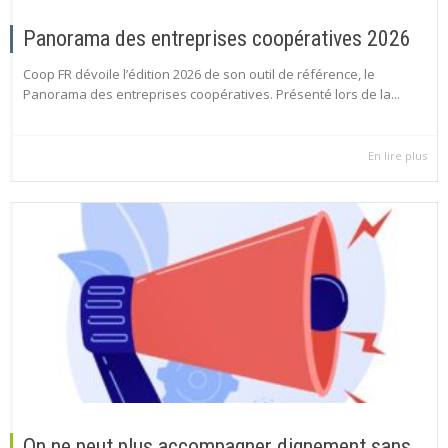
Panorama des entreprises coopératives 2026
Coop FR dévoile l’édition 2026 de son outil de référence, le
Panorama des entreprises coopératives. Présenté lors de la...
En lire plus
On ne peut plus accompagner dignement sans