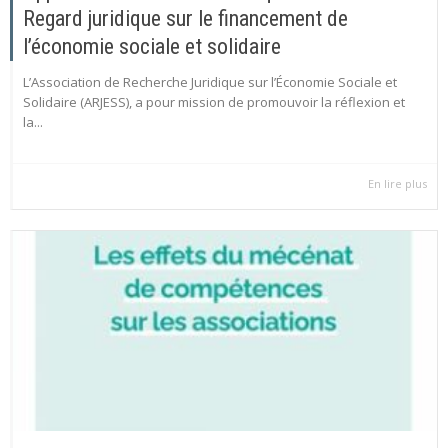
Regard juridique sur le financement de
l’économie sociale et solidaire
L’Association de Recherche Juridique sur l’Économie Sociale et
Solidaire (ARJESS), a pour mission de promouvoir la réflexion et
la...
En lire plus