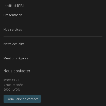
Institut ISBL
Présentation
Nos services
Notre Actualité
Mentions légales
Nous contacter
Institut ISBL
7 rue Désirée
69001 LYON
Formulaire de contact