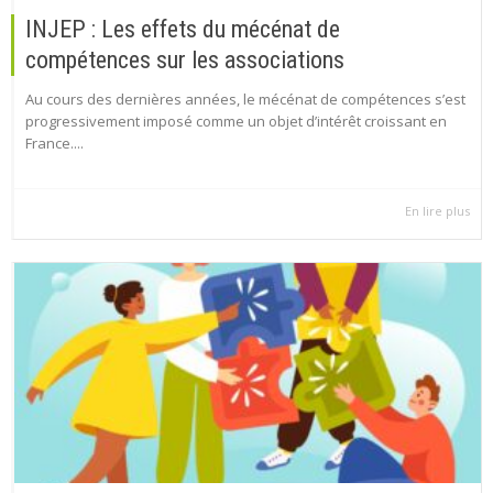
INJEP : Les effets du mécénat de
compétences sur les associations
Au cours des dernières années, le mécénat de compétences s’est
progressivement imposé comme un objet d’intérêt croissant en
France....
En lire plus