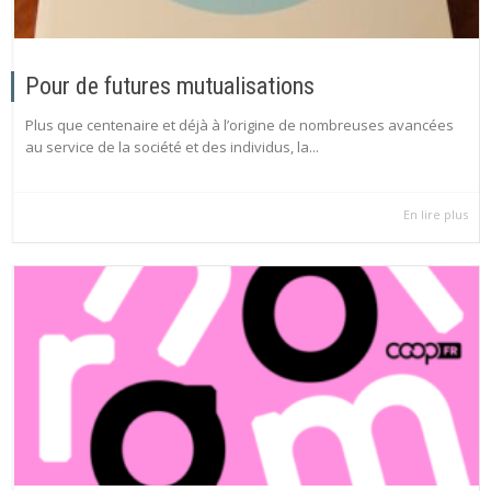
Pour de futures mutualisations
Plus que centenaire et déjà à l’origine de nombreuses avancées
au service de la société et des individus, la...
En lire plus