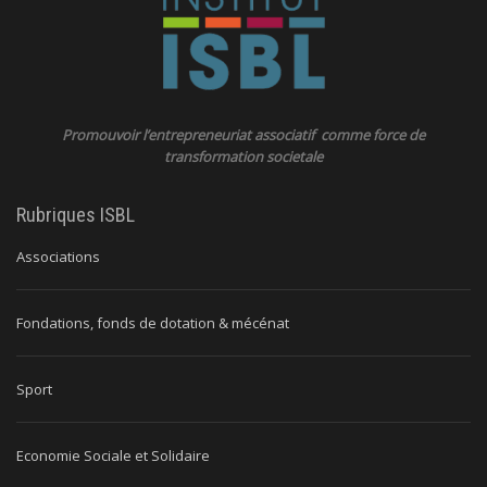
Promouvoir l’entrepreneuriat associatif comme force de
transformation societale
Rubriques ISBL
Associations
Fondations, fonds de dotation & mécénat
Sport
Economie Sociale et Solidaire