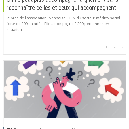
reconnaître celles et ceux qui accompagnent
Je préside l’association Lyonnaise GRIM du secteur médico-social
forte de 200 salariés. Elle accompagne 2 200 personnes en
situation...
En lire plus