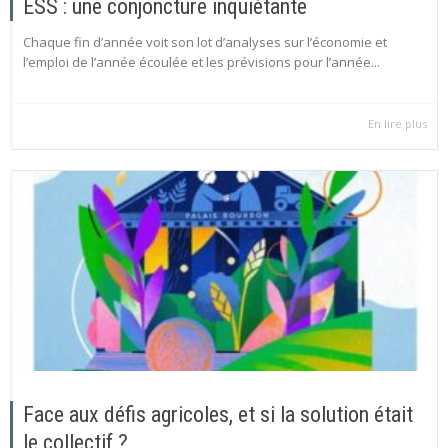
ESS : une conjoncture inquiétante
Chaque fin d’année voit son lot d’analyses sur l’économie et
l’emploi de l’année écoulée et les prévisions pour l’année...
En lire plus
Face aux défis agricoles, et si la solution était
le collectif ?