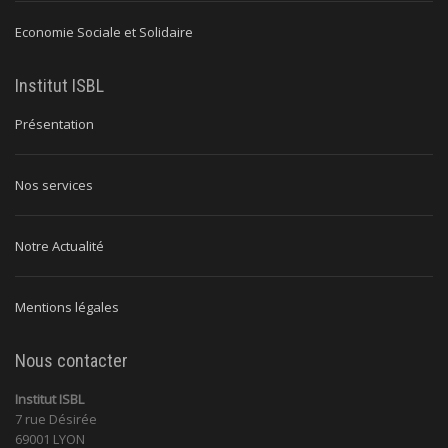
Economie Sociale et Solidaire
Institut ISBL
Présentation
Nos services
Notre Actualité
Mentions légales
Nous contacter
Institut ISBL
7 rue Désirée
69001 LYON