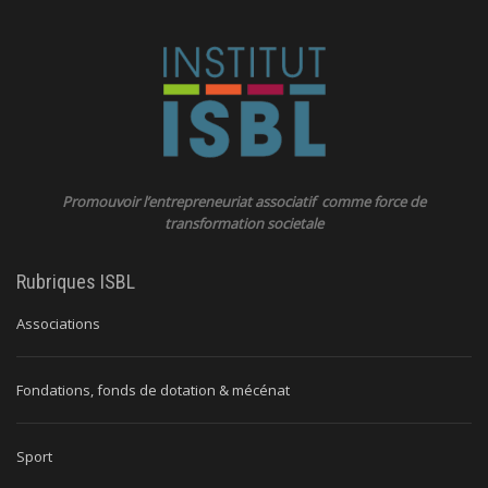
Promouvoir l’entrepreneuriat associatif comme force de
transformation societale
Rubriques ISBL
Associations
Fondations, fonds de dotation & mécénat
Sport