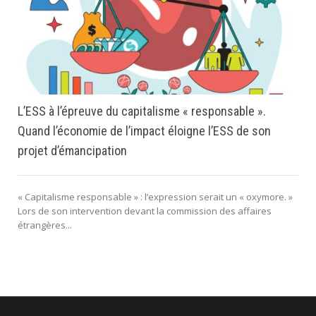
L’ESS à l’épreuve du capitalisme « responsable ».
Quand l’économie de l’impact éloigne l’ESS de son
projet d’émancipation
« Capitalisme responsable » : l’expression serait un « oxymore. »
Lors de son intervention devant la commission des affaires
étrangères...