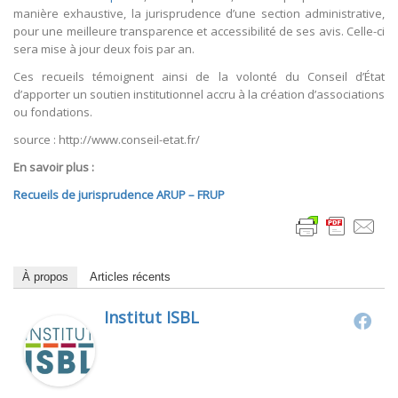
manière exhaustive, la jurisprudence d’une section administrative,
pour une meilleure transparence et accessibilité de ses avis. Celle-ci
sera mise à jour deux fois par an.
Ces recueils témoignent ainsi de la volonté du Conseil d’État
d’apporter un soutien institutionnel accru à la création d’associations
ou fondations.
source : http://www.conseil-etat.fr/
En savoir plus :
Recueils de jurisprudence ARUP – FRUP
À propos
Articles récents
Institut ISBL