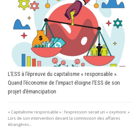
L’ESS à l’épreuve du capitalisme « responsable ».
Quand l’économie de l’impact éloigne l’ESS de son
projet d’émancipation
« Capitalisme responsable » : l’expression serait un « oxymore. »
Lors de son intervention devant la commission des affaires
étrangères...