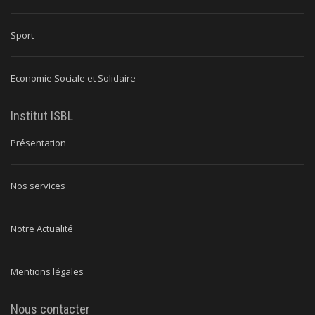
Sport
Economie Sociale et Solidaire
Institut ISBL
Présentation
Nos services
Notre Actualité
Mentions légales
Nous contacter