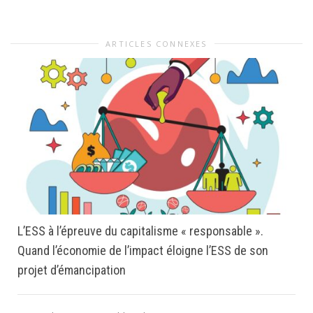
ARTICLES CONNEXES
L’ESS à l’épreuve du capitalisme « responsable ».
Quand l’économie de l’impact éloigne l’ESS de son
projet d’émancipation