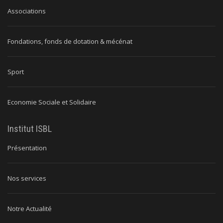
Associations
Fondations, fonds de dotation & mécénat
Sport
Economie Sociale et Solidaire
Institut ISBL
Présentation
Nos services
Notre Actualité