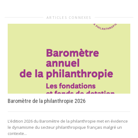
ARTICLES CONNEXES
Baromètre de la philanthropie 2026
L’édition 2026 du Baromètre de la philanthropie met en évidence
le dynamisme du secteur philanthropique français malgré un
contexte...