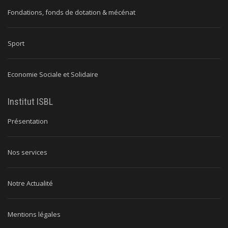
Fondations, fonds de dotation & mécénat
Sport
Economie Sociale et Solidaire
Institut ISBL
Présentation
Nos services
Notre Actualité
Mentions légales