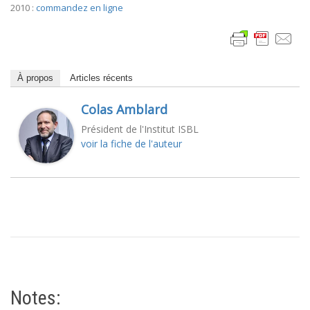
2010 :
commandez en ligne
À propos
Articles récents
Colas Amblard
Président de l'Institut ISBL
voir la fiche de l'auteur
Notes: