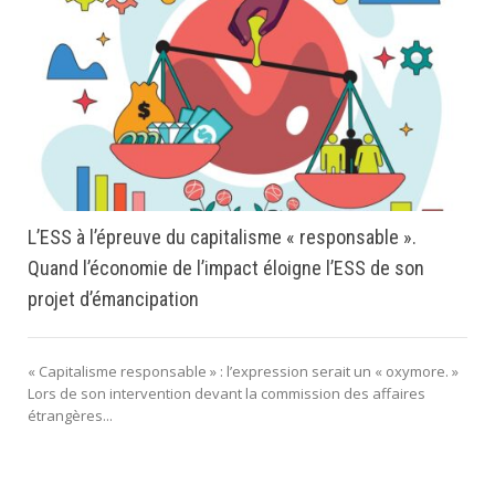
L’ESS à l’épreuve du capitalisme « responsable ».
Quand l’économie de l’impact éloigne l’ESS de son
projet d’émancipation
« Capitalisme responsable » : l’expression serait un « oxymore. »
Lors de son intervention devant la commission des affaires
étrangères...