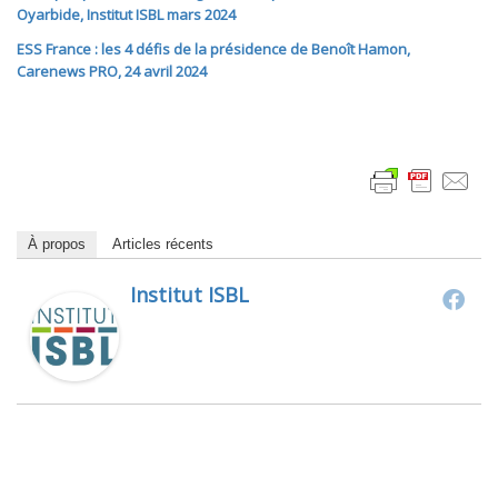
Oyarbide, Institut ISBL mars 2024
ESS France : les 4 défis de la
présidence de Benoît Hamon,
Carenews PRO,
24 avril 2024
À propos
Articles récents
Institut ISBL