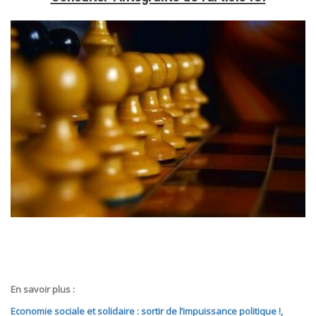
En savoir plus :
Economie sociale et solidaire : sortir de l’impuissance politique !,