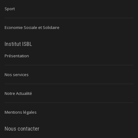
Sport
Economie Sociale et Solidaire
Institut ISBL
Présentation
Nos services
Notre Actualité
Mentions légales
Nous contacter