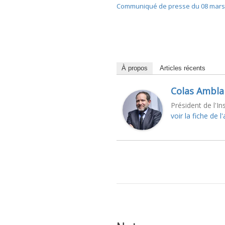
Communiqué de presse du 08 mars
À propos
Articles récents
Colas Ambla
Président de l'In
voir la fiche de l