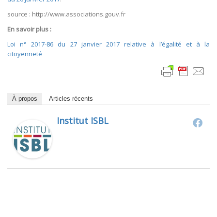
source : http://www.associations.gouv.fr
En savoir plus :
Loi n° 2017-86 du 27 janvier 2017 relative à l’égalité et à la
citoyenneté
À propos
Articles récents
Institut ISBL