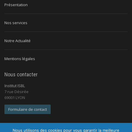
Présentation
Nos services
Notre Actualité
Mentions légales
Nous contacter
Institut ISBL
7 rue Désirée
69001 LYON
Formulaire de contact
Nous utilisons des cookies pour vous garantir la meilleure