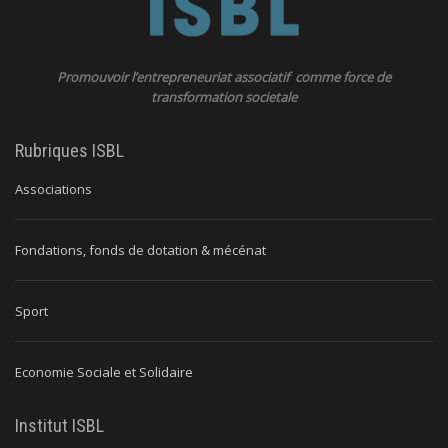
Promouvoir l’entrepreneuriat associatif comme force de
transformation societale
Rubriques ISBL
Associations
Fondations, fonds de dotation & mécénat
Sport
Economie Sociale et Solidaire
Institut ISBL