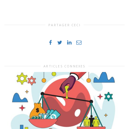
PARTAGER CECI
ARTICLES CONNEXES