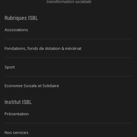
transformation societale
Rubriques ISBL
Associations
Fondations, fonds de dotation & mécénat
Sport
Economie Sociale et Solidaire
Institut ISBL
Présentation
Nos services