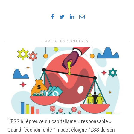
ARTICLES CONNEXES
L’ESS à l’épreuve du capitalisme « responsable ».
Quand l’économie de l’impact éloigne l’ESS de son