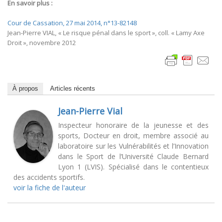
En savoir plus :
Cour de Cassation, 27 mai 2014, n°13-82148
Jean-Pierre VIAL, « Le risque pénal dans le sport », coll. « Lamy Axe
Droit », novembre 2012
À propos
Articles récents
Jean-Pierre Vial
Inspecteur honoraire de la jeunesse et des
sports, Docteur en droit, membre associé au
laboratoire sur les Vulnérabilités et l’Innovation
dans le Sport de l’Université Claude Bernard
Lyon 1 (LVIS). Spécialisé dans le contentieux
des accidents sportifs.
voir la fiche de l'auteur