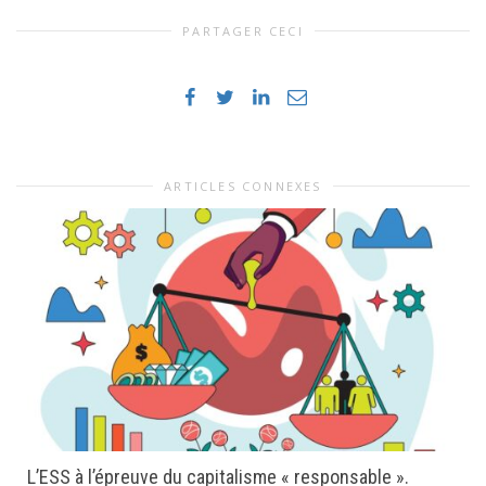
PARTAGER CECI
ARTICLES CONNEXES
L’ESS à l’épreuve du capitalisme « responsable ».