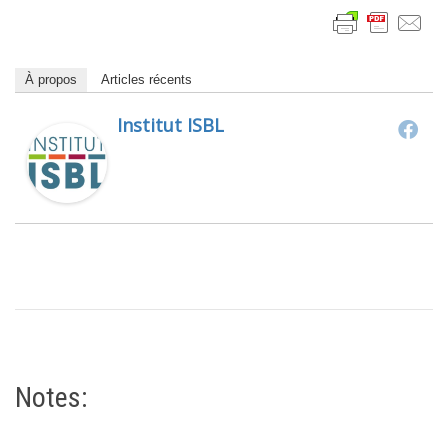
À propos
Articles récents
Institut ISBL
Notes: