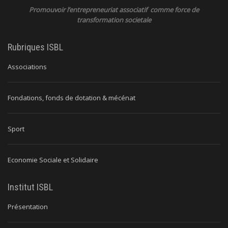
Promouvoir l’entrepreneuriat associatif comme force de
transformation societale
Rubriques ISBL
Associations
Fondations, fonds de dotation & mécénat
Sport
Economie Sociale et Solidaire
Institut ISBL
Présentation