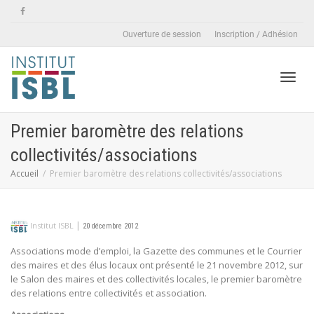
Ouverture de session
Inscription / Adhésion
Active
Premier baromètre des relations
collectivités/associations
naviga
Accueil
Premier baromètre des relations collectivités/associations
|
Institut ISBL
20 décembre 2012
Associations mode d’emploi, la Gazette des communes et le Courrier
des maires et des élus locaux ont présenté le 21 novembre 2012, sur
le Salon des maires et des collectivités locales, le premier baromètre
des relations entre collectivités et association.