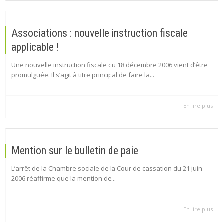
Associations : nouvelle instruction fiscale
applicable !
Une nouvelle instruction fiscale du 18 décembre 2006 vient d’être
promulguée. Il s’agit à titre principal de faire la...
En lire plus
Mention sur le bulletin de paie
L’arrêt de la Chambre sociale de la Cour de cassation du 21 juin
2006 réaffirme que la mention de...
En lire plus