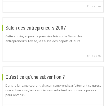
En lire plus
Salon des entrepreneurs 2007
Cette année, et pour la première fois sur le Salon des
entrepreneurs, l’Avise, la Caisse des dépôts et leurs...
En lire plus
Qu’est-ce qu’une subvention ?
Dans le langage courant, chacun comprend parfaitement ce qu’est
une subvention, les associations sollicitent les pouvoirs publics
pour obtenir...