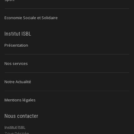
Economie Sociale et Solidaire
Institut ISBL
Présentation
Nos services
Notre Actualité
Mentions légales
Nous contacter
Institut ISBL
7 rue Désirée