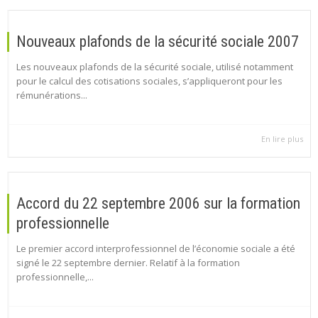
Nouveaux plafonds de la sécurité sociale 2007
Les nouveaux plafonds de la sécurité sociale, utilisé notamment
pour le calcul des cotisations sociales, s’appliqueront pour les
rémunérations...
En lire plus
Accord du 22 septembre 2006 sur la formation
professionnelle
Le premier accord interprofessionnel de l’économie sociale a été
signé le 22 septembre dernier. Relatif à la formation
professionnelle,...