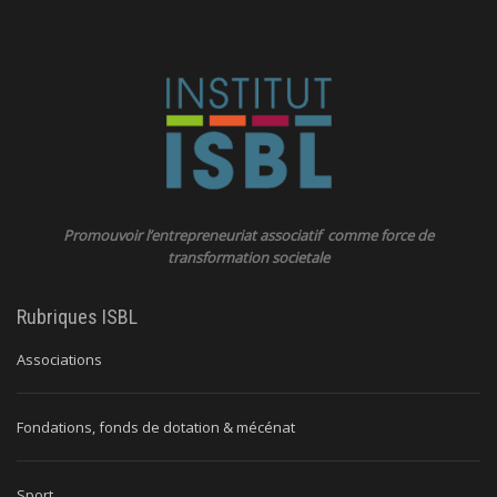
Promouvoir l’entrepreneuriat associatif comme force de
transformation societale
Rubriques ISBL
Associations
Fondations, fonds de dotation & mécénat
Sport