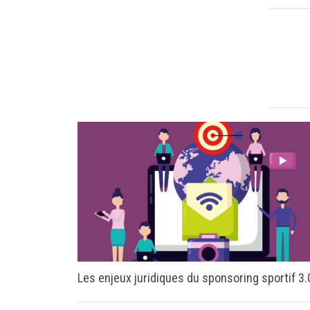
Les enjeux juridiques du sponsoring sportif 3.