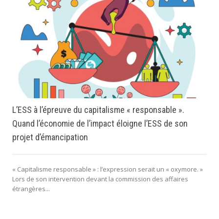
L’ESS à l’épreuve du capitalisme « responsable ».
Quand l’économie de l’impact éloigne l’ESS de son
projet d’émancipation
« Capitalisme responsable » : l’expression serait un « oxymore. »
Lors de son intervention devant la commission des affaires
étrangères...