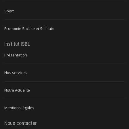
Sport
Economie Sociale et Solidaire
Institut ISBL
Présentation
Nos services
Notre Actualité
Mentions légales
Nous contacter