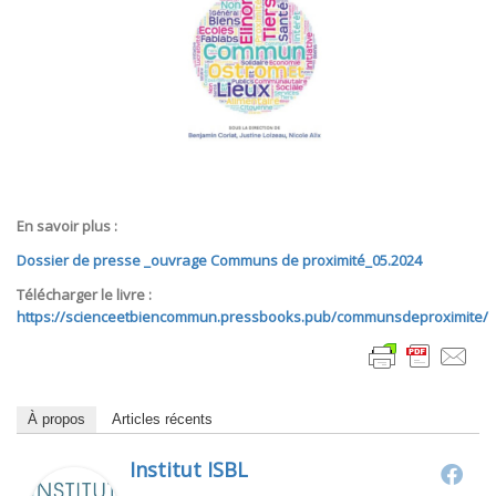
En savoir plus :
Dossier de presse _ouvrage Communs de proximité_05.2024
Télécharger le livre :
https://scienceetbiencommun.pressbooks.pub/communsdeproximite/
À propos
Articles récents
Institut ISBL