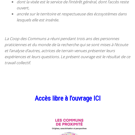
dont la visée est le service de l’intérêt général, dont l’accès reste
ouvert,
ancrée sur le territoire et respectueuse des écosystèmes dans
lesquels elle est insérée.
La Coop des Communs a réuni pendant trois ans des personnes
praticiennes et du monde de la recherche qui se sont mises à l’écoute
et l’analyse d’autres, actrices de terrain venues présenter leurs
expériences et leurs questions. Le présent ouvrage est le résultat de ce
travail collectif.
Accès libre à l’ouvrage ICI