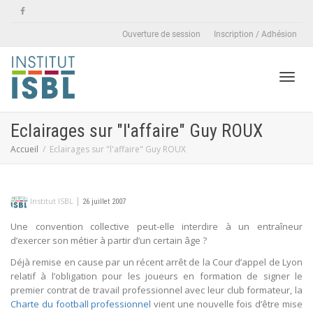
Ouverture de session
Inscription / Adhésion
Active
Eclairages sur "l'affaire" Guy ROUX
Accueil
Eclairages sur "l'affaire" Guy ROUX
naviga
|
Institut ISBL
26 juillet 2007
Une convention collective peut-elle interdire à un entraîneur
d’exercer son métier à partir d’un certain âge ?
Déjà remise en cause par un récent arrêt de la Cour d’appel de Lyon
relatif à l’obligation pour les joueurs en formation de signer le
premier contrat de travail professionnel avec leur club formateur, la
Charte du football professionnel
vient une nouvelle fois d’être mise