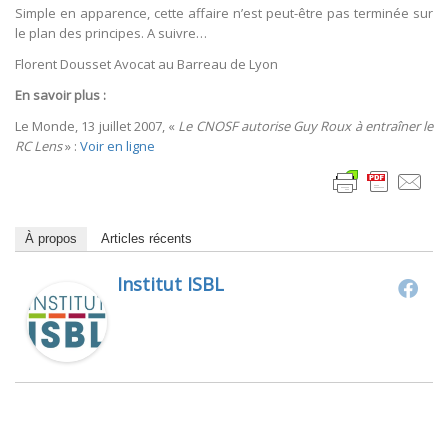
Simple en apparence, cette affaire n’est peut-être pas terminée sur
le plan des principes. A suivre…
Florent Dousset Avocat au Barreau de Lyon
En savoir plus :
Le Monde, 13 juillet 2007, «
Le CNOSF autorise Guy Roux à entraîner le
RC Lens
» :
Voir en ligne
À propos
Articles récents
Institut ISBL