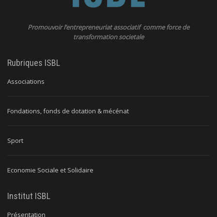
Promouvoir l’entrepreneuriat associatif comme force de
transformation societale
Rubriques ISBL
Associations
Fondations, fonds de dotation & mécénat
Sport
Economie Sociale et Solidaire
Institut ISBL
Présentation