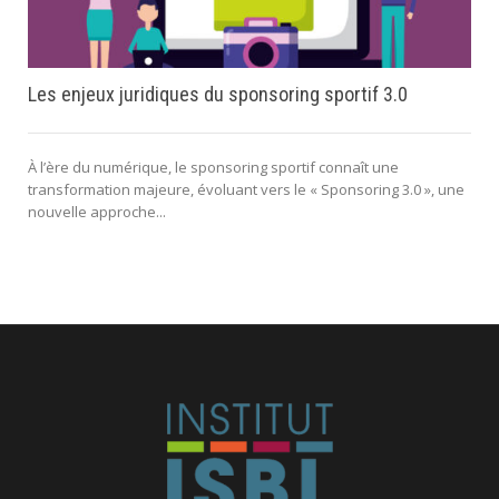
Les enjeux juridiques du sponsoring sportif 3.0
À l’ère du numérique, le sponsoring sportif connaît une
transformation majeure, évoluant vers le « Sponsoring 3.0 », une
nouvelle approche...