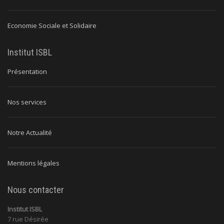
Economie Sociale et Solidaire
Institut ISBL
Présentation
Nos services
Notre Actualité
Mentions légales
Nous contacter
Institut ISBL
7 rue Désirée