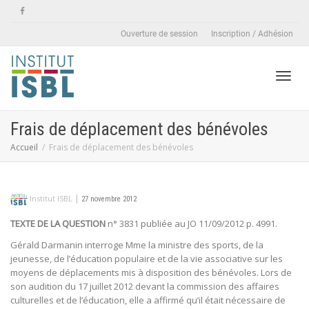
Ouverture de session
Inscription / Adhésion
Active
Frais de déplacement des bénévoles
Accueil
Frais de déplacement des bénévoles
naviga
|
Institut ISBL
27 novembre 2012
TEXTE DE LA QUESTION
n° 3831 publiée au JO 11/09/2012 p. 4991.
Gérald Darmanin interroge Mme la ministre des sports, de la
jeunesse, de l’éducation populaire et de la vie associative sur les
moyens de déplacements mis à disposition des bénévoles. Lors de
son audition du 17 juillet 2012 devant la commission des affaires
culturelles et de l’éducation, elle a affirmé qu’il était nécessaire de