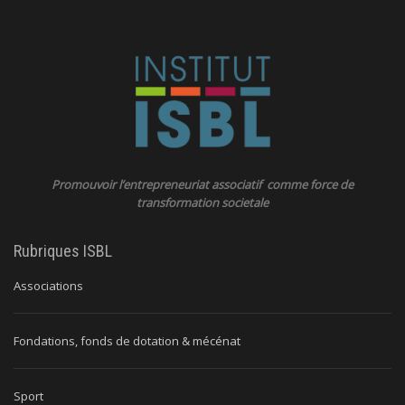
Promouvoir l’entrepreneuriat associatif comme force de
transformation societale
Rubriques ISBL
Associations
Fondations, fonds de dotation & mécénat
Sport