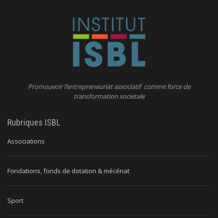
Promouvoir l’entrepreneuriat associatif comme force de
transformation societale
Rubriques ISBL
Associations
Fondations, fonds de dotation & mécénat
Sport