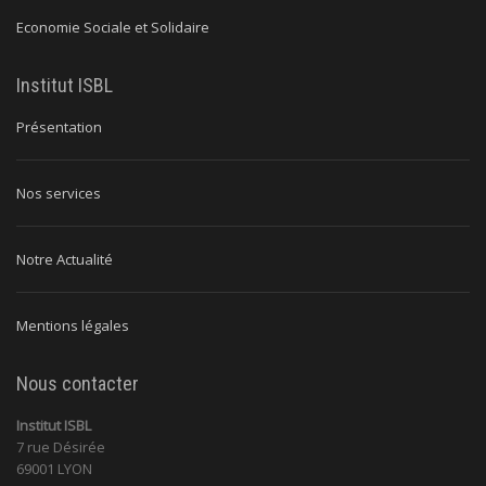
Economie Sociale et Solidaire
Institut ISBL
Présentation
Nos services
Notre Actualité
Mentions légales
Nous contacter
Institut ISBL
7 rue Désirée
69001 LYON