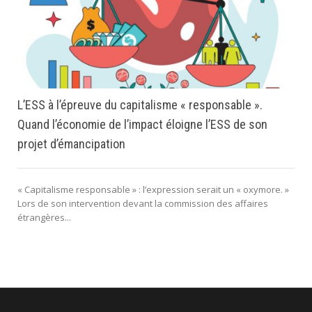
L’ESS à l’épreuve du capitalisme « responsable ».
Quand l’économie de l’impact éloigne l’ESS de son
projet d’émancipation
« Capitalisme responsable » : l’expression serait un « oxymore. »
Lors de son intervention devant la commission des affaires
étrangères...