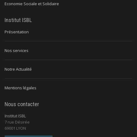
Economie Sociale et Solidaire
Institut ISBL
Présentation
Nos services
Notre Actualité
Mentions légales
Nous contacter
Institut ISBL
7 rue Désirée
69001 LYON