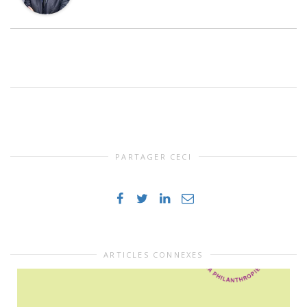
PARTAGER CECI
ARTICLES CONNEXES