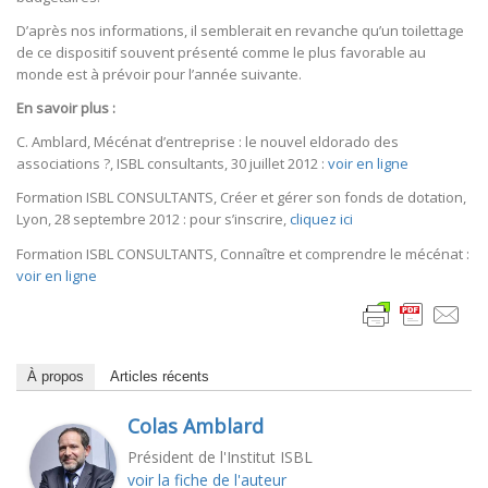
D’après nos informations, il semblerait en revanche qu’un toilettage
de ce dispositif souvent présenté comme le plus favorable au
monde est à prévoir pour l’année suivante.
En savoir plus :
C. Amblard, Mécénat d’entreprise : le nouvel eldorado des
associations ?, ISBL consultants, 30 juillet 2012 :
voir en ligne
Formation ISBL CONSULTANTS, Créer et gérer son fonds de dotation,
Lyon, 28 septembre 2012 : pour s’inscrire,
cliquez ici
Formation ISBL CONSULTANTS, Connaître et comprendre le mécénat :
voir en ligne
À propos
Articles récents
Colas Amblard
Président de l'Institut ISBL
voir la fiche de l'auteur