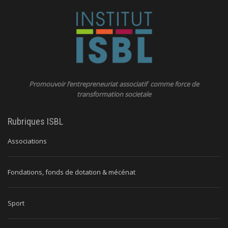
Promouvoir l’entrepreneuriat associatif comme force de
transformation societale
Rubriques ISBL
Associations
Fondations, fonds de dotation & mécénat
Sport