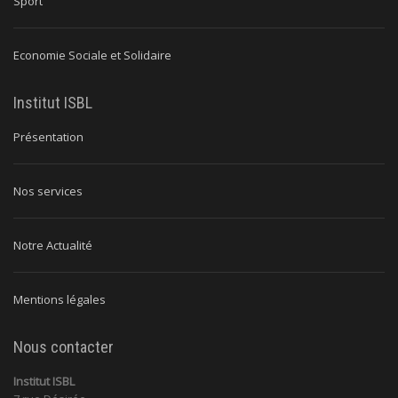
Sport
Economie Sociale et Solidaire
Institut ISBL
Présentation
Nos services
Notre Actualité
Mentions légales
Nous contacter
Institut ISBL