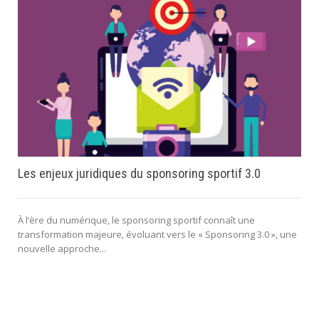
Les enjeux juridiques du sponsoring sportif 3.0
À l’ère du numérique, le sponsoring sportif connaît une
transformation majeure, évoluant vers le « Sponsoring 3.0 », une
nouvelle approche...