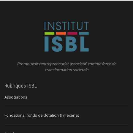
Promouvoir l’entrepreneuriat associatif comme force de
transformation societale
Rubriques ISBL
Associations
Fondations, fonds de dotation & mécénat