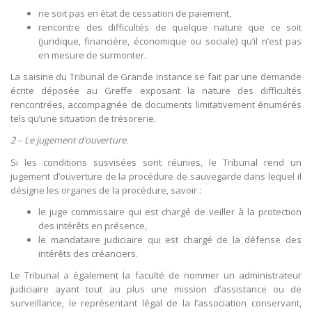
ne soit pas en état de cessation de paiement,
rencontre des difficultés de quelque nature que ce soit
(juridique, financière, économique ou sociale) qu’il n’est pas
en mesure de surmonter.
La saisine du Tribunal de Grande Instance se fait par une demande
écrite déposée au Greffe exposant la nature des difficultés
rencontrées, accompagnée de documents limitativement énumérés
tels qu’une situation de trésorerie.
2 – Le jugement d’ouverture.
Si les conditions susvisées sont réunies, le Tribunal rend un
jugement d’ouverture de la procédure de sauvegarde dans lequel il
désigne les organes de la procédure, savoir :
le juge commissaire qui est chargé de veiller à la protection
des intérêts en présence,
le mandataire judiciaire qui est chargé de la défense des
intérêts des créanciers.
Le Tribunal a également la faculté de nommer un administrateur
judiciaire ayant tout au plus une mission d’assistance ou de
surveillance, le représentant légal de la l’association conservant,