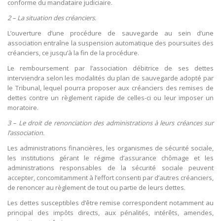
conforme du mandataire judiciaire.
2 – La situation des créanciers.
L’ouverture d’une procédure de sauvegarde au sein d’une
association entraîne la suspension automatique des poursuites des
créanciers, ce jusqu’à la fin de la procédure.
Le remboursement par l’association débitrice de ses dettes
interviendra selon les modalités du plan de sauvegarde adopté par
le Tribunal, lequel pourra proposer aux créanciers des remises de
dettes contre un règlement rapide de celles-ci ou leur imposer un
moratoire.
3 – Le droit de renonciation des administrations à leurs créances sur
l’association.
Les administrations financières, les organismes de sécurité sociale,
les institutions gérant le régime d’assurance chômage et les
administrations responsables de la sécurité sociale peuvent
accepter, concomitamment à l’effort consenti par d’autres créanciers,
de renoncer au règlement de tout ou partie de leurs dettes.
Les dettes susceptibles d’être remise correspondent notamment au
principal des impôts directs, aux pénalités, intérêts, amendes,