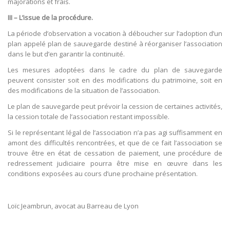
majorations et frais.
III – L’issue de la procédure.
La période d’observation a vocation à déboucher sur l’adoption d’un
plan appelé plan de sauvegarde destiné à réorganiser l’association
dans le but d’en garantir la continuité.
Les mesures adoptées dans le cadre du plan de sauvegarde
peuvent consister soit en des modifications du patrimoine, soit en
des modifications de la situation de l’association.
Le plan de sauvegarde peut prévoir la cession de certaines activités,
la cession totale de l’association restant impossible.
Si le représentant légal de l’association n’a pas agi suffisamment en
amont des difficultés rencontrées, et que de ce fait l’association se
trouve être en état de cessation de paiement, une procédure de
redressement judiciaire pourra être mise en œuvre dans les
conditions exposées au cours d’une prochaine présentation.
Loïc Jeambrun, avocat au Barreau de Lyon