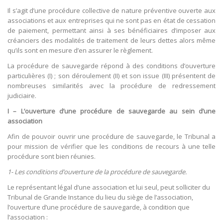
Il s’agit d’une procédure collective de nature préventive ouverte aux
associations et aux entreprises qui ne sont pas en état de cessation
de paiement, permettant ainsi à ses bénéficiaires d’imposer aux
créanciers des modalités de traitement de leurs dettes alors même
qu’ils sont en mesure d’en assurer le règlement.
La procédure de sauvegarde répond à des conditions d’ouverture
particulières (I) ; son déroulement (II) et son issue (III) présentent de
nombreuses similarités avec la procédure de redressement
judiciaire.
I – L’ouverture d’une procédure de sauvegarde au sein d’une
association
Afin de pouvoir ouvrir une procédure de sauvegarde, le Tribunal a
pour mission de vérifier que les conditions de recours à une telle
procédure sont bien réunies.
1- Les conditions d’ouverture de la procédure de sauvegarde.
Le représentant légal d’une association et lui seul, peut solliciter du
Tribunal de Grande Instance du lieu du siège de l’association,
l’ouverture d’une procédure de sauvegarde, à condition que
l’association :