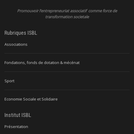
Promouvoir l’entrepreneuriat associatif comme force de
transformation societale
Rubriques ISBL
Associations
Fondations, fonds de dotation & mécénat
Sport
Economie Sociale et Solidaire
Institut ISBL
Présentation