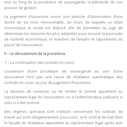
tout au long de la procédure de sauvegarde, la plénitude de son
pouvoir de gestion.
Le jugement d’ouverture ouvre une période d’observation d’une
durée de six mois renouvelable, au cours de laquelle un bilan
économique et social est élaboré afin de permettre au juge de
déterminer les mesures les plus adaptées pour assurer la poursuite
de l’activité économique, le maintien de l’emploi et l’apurement du
passif de l’association.
II – Le déroulement de la procédure.
1 – La continuation des contrats en cours.
L’ouverture d’une procédure de sauvegarde au sein d’une
association n’est pas une cause de résiliation automatique des
contrats en cours au jour du jugement d’ouverture.
La décision de continuer ou de résilier le contrat appartient au
représentant légal de l’association ou à l’administrateur judiciaire si
celui-ci a été nommé.
Des régimes spéciaux sont institués concernant les contrats de
travail qui sont obligatoirement poursuivis, et le contrat de bail dont
la faculté de résiliation appartient au représentant légal après avis