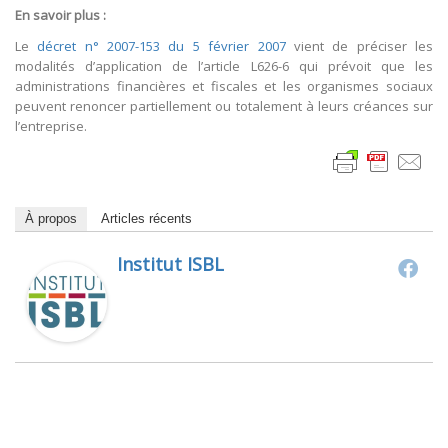
En savoir plus :
Le
décret n° 2007-153 du 5 février 2007
vient de préciser les
modalités d’application de l’article L626-6 qui prévoit que les
administrations financières et fiscales et les organismes sociaux
peuvent renoncer partiellement ou totalement à leurs créances sur
l’entreprise.
À propos
Articles récents
Institut ISBL