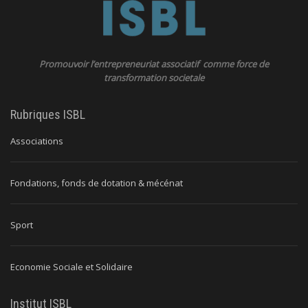
Promouvoir l’entrepreneuriat associatif comme force de
transformation societale
Rubriques ISBL
Associations
Fondations, fonds de dotation & mécénat
Sport
Economie Sociale et Solidaire
Institut ISBL