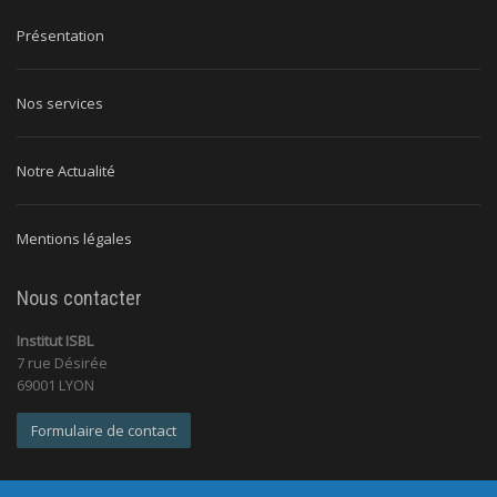
Présentation
Nos services
Notre Actualité
Mentions légales
Nous contacter
Institut ISBL
7 rue Désirée
69001 LYON
Formulaire de contact