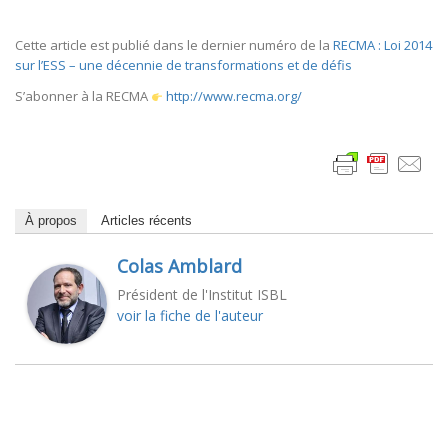
Cette article est publié dans le dernier numéro de la
RECMA : Loi 2014
sur l’ESS – une décennie de transformations et de défis
S’abonner à la RECMA
http://www.recma.org/
À propos
Articles récents
Colas Amblard
Président de l'Institut ISBL
voir la fiche de l'auteur