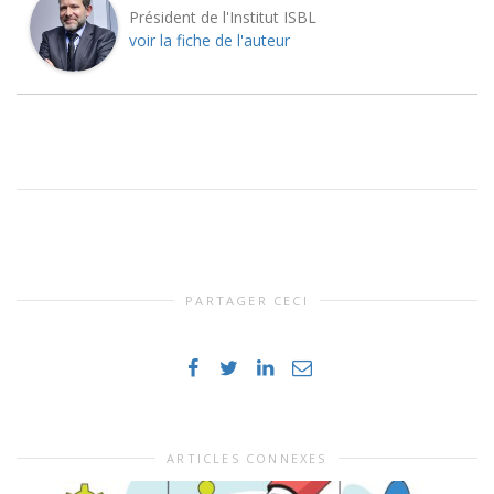
Président de l'Institut ISBL
voir la fiche de l'auteur
PARTAGER CECI
ARTICLES CONNEXES