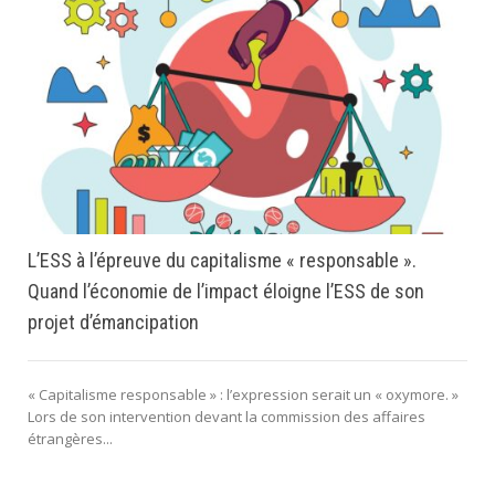
L’ESS à l’épreuve du capitalisme « responsable ».
Quand l’économie de l’impact éloigne l’ESS de son
projet d’émancipation
« Capitalisme responsable » : l’expression serait un « oxymore. »
Lors de son intervention devant la commission des affaires
étrangères...