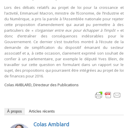
Lors des débats relatifs au projet de loi pour la croissance et
l’activité, Emmanuel Macron, ministre de l’Economie, de l’Industrie et
du Numérique, a pris la parole à l’Assemblée nationale pour rejeter
cette proposition d’amendement qui aurait pu permettre à des
particuliers de «
s’organiser entre eux pour échapper à l’impôt
» et
donc d’entraîner des conséquences indésirables pour le
Gouvernement. Ce dernier s’est toutefois montré à l’écoute de la
demande de simplification du dispositif émanant du secteur
associatif et a, à cette occasion, clairement exprimé son souhait de
confier à un parlementaire, par exemple le député Yves Blein, de
travailler sur cette question en formulant dans un rapport sur le
sujet, des propositions qui pourraient être intégrées au projet de loi
de finances pour 2016.
Colas AMBLARD, Directeur des Publications
À propos
Articles récents
Colas Amblard