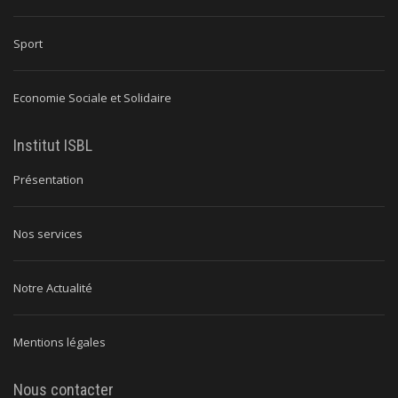
Sport
Economie Sociale et Solidaire
Institut ISBL
Présentation
Nos services
Notre Actualité
Mentions légales
Nous contacter