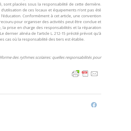
té, sont placées sous la responsabilité de cette dernière.
 d’utilisation de ces locaux et équipements n’ont pas été
e l’éducation. Conformément à cet article, une convention
 recouru pour organiser des activités peut être conclue et
, la prise en charge des responsabilités et la réparation
dernier alinéa de l’article L. 212-15 précité prévoit qu’à
cas où la responsabilité des tiers est établie.
forme des rythmes scolaires: quelles responsabilités pour